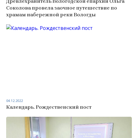
Древлехранитель Вологодской епархии Ольга
Соколова провела заочное путешествие по
храмам набережной реки Вологды
04.12.2022
Календарь. Рождественский пост