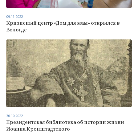
09.11.2022
Кризисный центр «Дом для мам» открылся в
Вологде
30.10.2022
Президентская библиотека об истории жизни
Иоанна Кронштадтского