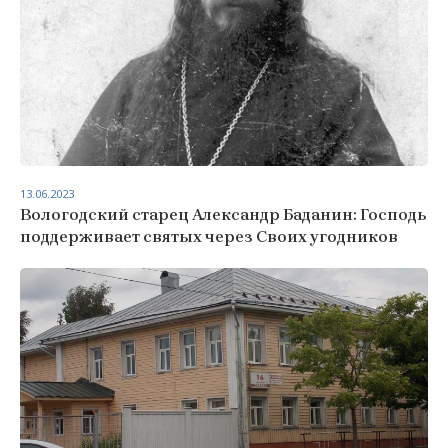
13.06.2023
Вологодский старец Александр Баданин: Господь
поддерживает святых через Своих угодников