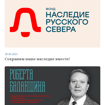
28.04.2023
Сохраним наше наследие вместе!