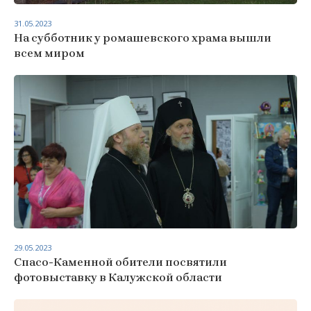
31.05.2023
На субботник у ромашевского храма вышли
всем миром
29.05.2023
Спасо-Каменной обители посвятили
фотовыставку в Калужской области