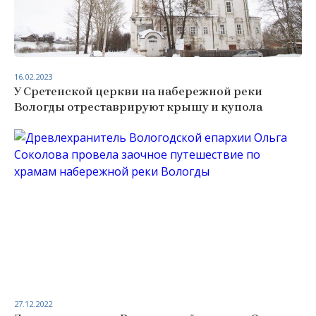
16.02.2023
У Сретенской церкви на набережной реки
Вологды отреставрируют крышу и купола
27.12.2022