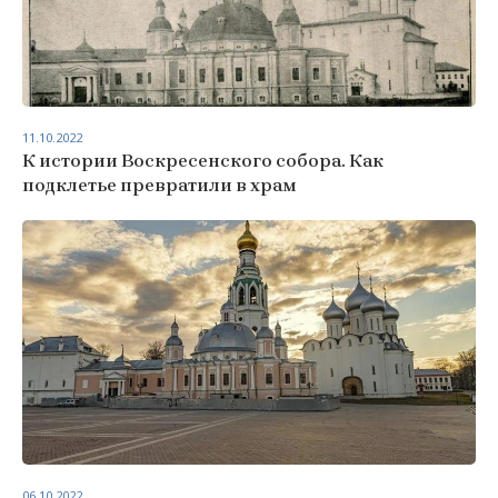
11.10.2022
К истории Воскресенского собора. Как
подклетье превратили в храм
06.10.2022