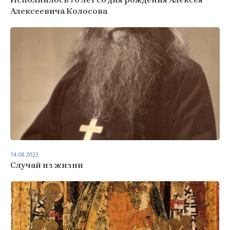
Алексеевича Колосова
14.08.2023
Случай из жизни