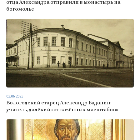
отца Александра отправили в монастырь на
богомолье
03.06.2023
Вологодский старец Александр Баданин:
учитель, далёкий «от казённых масштабов»