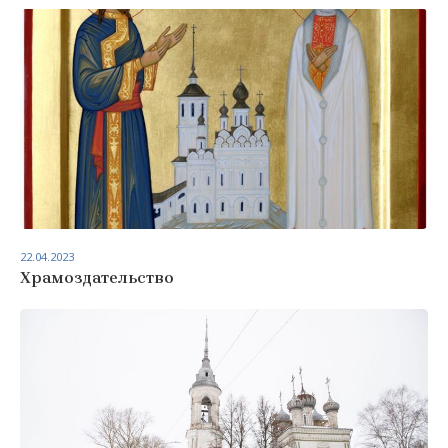
22.04.2023
Храмоздательство