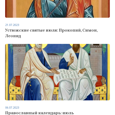
21.07.2023
Устюжские святые июля: Прокопий, Симон,
Леонид
06.07.2023
Православный календарь: июль