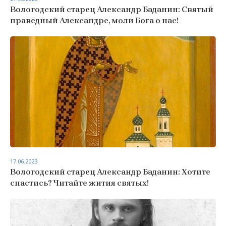
Вологодский старец Александр Баданин: Святый
праведный Александре, моли Бога о нас!
17.06.2023
Вологодский старец Александр Баданин: Хотите
спастись? Читайте жития святых!