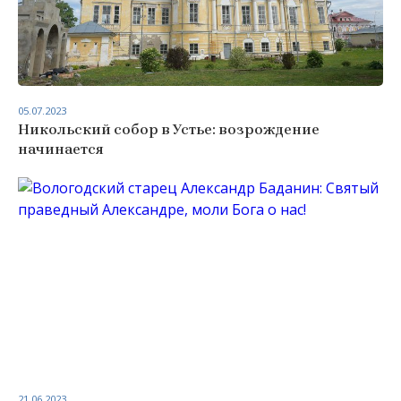
05.07.2023
Никольский собор в Устье: возрождение
начинается
21.06.2023