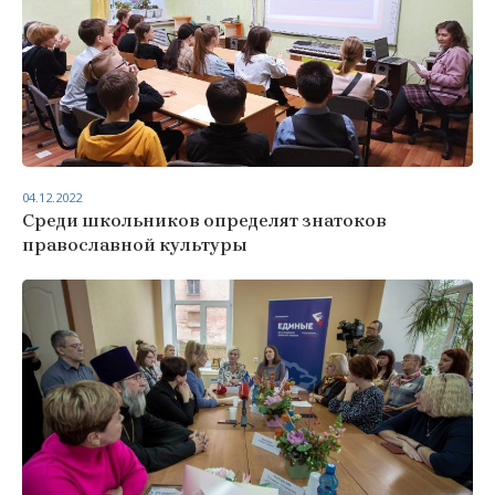
04.12.2022
Среди школьников определят знатоков
православной культуры