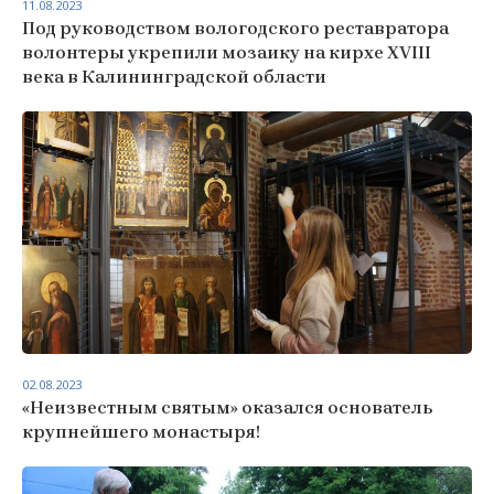
11.08.2023
Под руководством вологодского реставратора
волонтеры укрепили мозаику на кирхе XVIII
века в Калининградской области
02.08.2023
«Неизвестным святым» оказался основатель
крупнейшего монастыря!