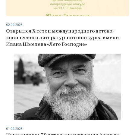
02.09.2023
Открылся Х сезон международного детско-
юношеского литературного конкурса имени
Ивана Шмелева «Лето Господне»
01.09.2023
Исполнилось 70 лет со дня рождения Алексея