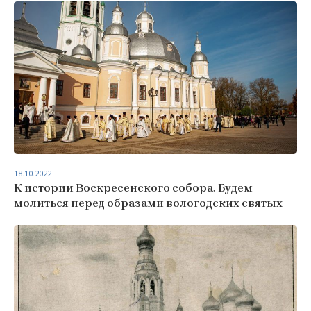
18.10.2022
К истории Воскресенского собора. Будем
молиться перед образами вологодских святых