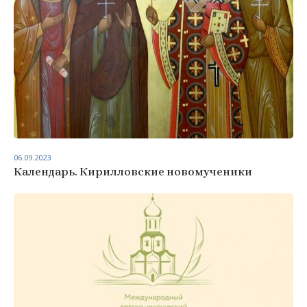
06.09.2023
Календарь. Кирилловские новомученики