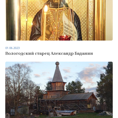
01.06.2023
Вологодский старец Александр Баданин