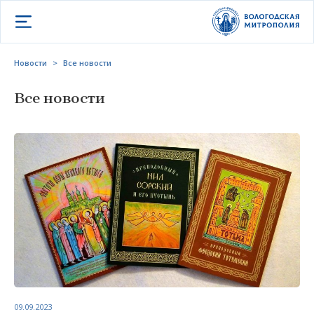
Открыть меню
Новости
>
Все новости
Все новости
09.09.2023