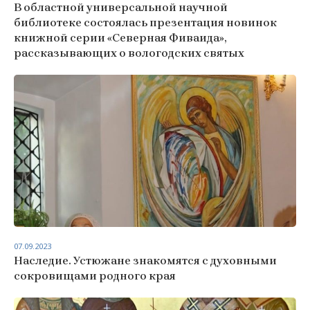
В областной универсальной научной
библиотеке состоялась презентация новинок
книжной серии «Северная Фиваида»,
рассказывающих о вологодских святых
07.09.2023
Наследие. Устюжане знакомятся с духовными
сокровищами родного края