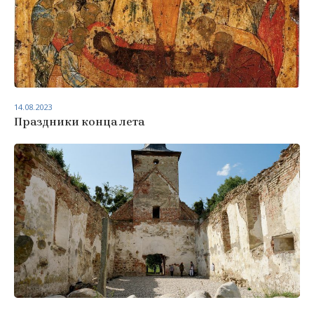
14.08.2023
Праздники конца лета