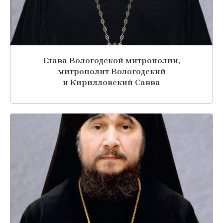
Глава Вологодской митрополии,
митрополит Вологодский
и Кирилловский Савва