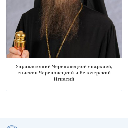
Управляющий Череповецкой епархией,
епископ Череповецкий и Белозерский
Игнатий