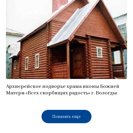
Архиерейское подворье храма иконы Божией
Матери «Всех скорбящих радость» г. Вологды
Показать еще