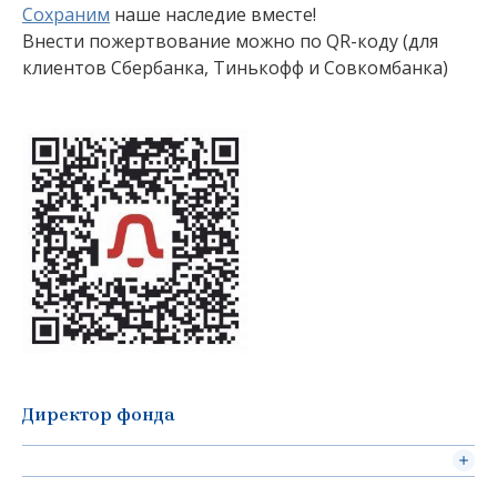
Сохраним
наше наследие вместе!
Внести пожертвование можно по QR-коду (для
клиентов Сбербанка, Тинькофф и Совкомбанка)
Директор фонда