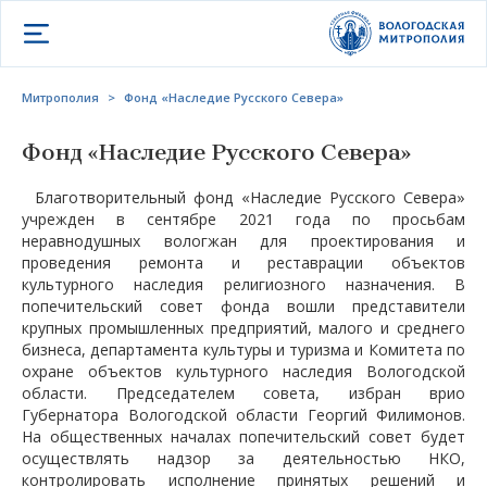
Открыть меню
Митрополия
>
Фонд «Наследие Русского Севера»
Фонд «Наследие Русского Севера»
Благотворительный фонд «Наследие Русского Севера»
учрежден в сентябре 2021 года по просьбам
неравнодушных вологжан для проектирования и
проведения ремонта и реставрации объектов
культурного наследия религиозного назначения. В
попечительский совет фонда вошли представители
крупных промышленных предприятий, малого и среднего
бизнеса, департамента культуры и туризма и Комитета по
охране объектов культурного наследия Вологодской
области. Председателем совета, избран врио
Губернатора Вологодской области Георгий Филимонов.
На общественных началах попечительский совет будет
осуществлять надзор за деятельностью НКО,
контролировать исполнение принятых решений и