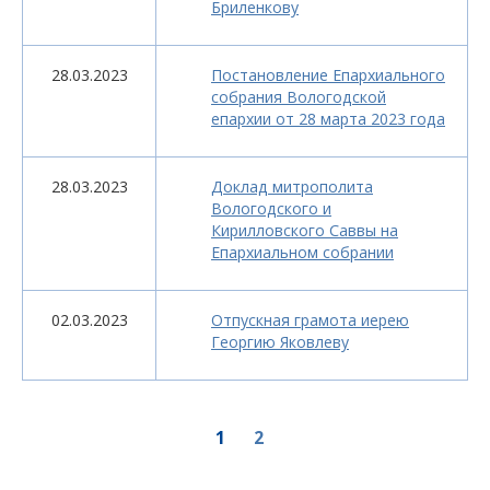
Бриленкову
28.03.2023
Постановление Епархиального
собрания Вологодской
епархии от 28 марта 2023 года
28.03.2023
Доклад митрополита
Вологодского и
Кирилловского Саввы на
Епархиальном собрании
02.03.2023
Отпускная грамота иерею
Георгию Яковлеву
1
2