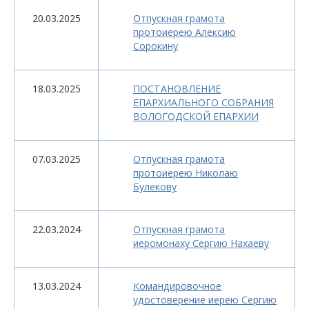
20.03.2025
Отпускная грамота
протоиерею Алексию
Сорокину
18.03.2025
ПОСТАНОВЛЕНИЕ
ЕПАРХИАЛЬНОГО СОБРАНИЯ
ВОЛОГОДСКОЙ ЕПАРХИИ
07.03.2025
Отпускная грамота
протоиерею Николаю
Булекову
22.03.2024
Отпускная грамота
иеромонаху Сергию Нахаеву
13.03.2024
Командировочное
удостоверение иерею Сергию