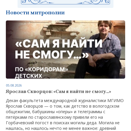
Новости митрополии
05.08.2026
Ярослав Скворцов: «Сам я найти не смогу…»
Декан факультета международной журналистики МГИМО
Ярослав Скворцов — о том, как детство в вологодском
общежитии, бабушкины «оперы» и телеграммы с
пятёрками по старославянскому привели его на
Горбачевский погост в поисках могилы деда. Могила не
нашлась, но нашлось нечто не менее важное: древний