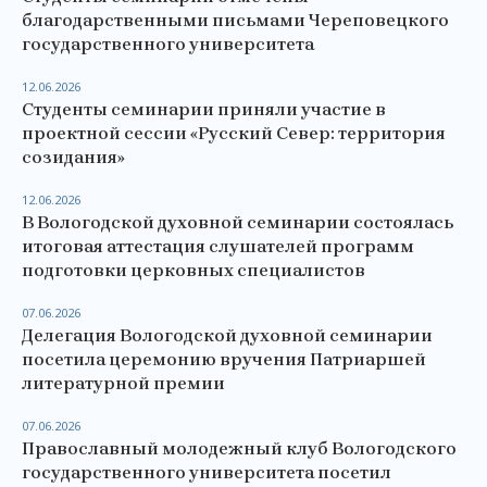
благодарственными письмами Череповецкого
государственного университета
12.06.2026
Студенты семинарии приняли участие в
проектной сессии «Русский Север: территория
созидания»
12.06.2026
В Вологодской духовной семинарии состоялась
итоговая аттестация слушателей программ
подготовки церковных специалистов
07.06.2026
Делегация Вологодской духовной семинарии
посетила церемонию вручения Патриаршей
литературной премии
07.06.2026
Православный молодежный клуб Вологодского
государственного университета посетил