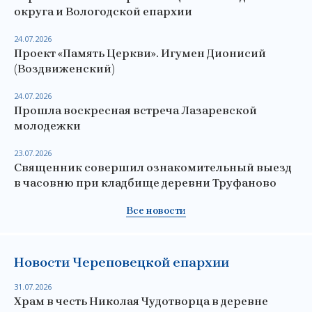
округа и Вологодской епархии
24.07.2026
Проект «Память Церкви». Игумен Дионисий
(Воздвиженский)
24.07.2026
Прошла воскресная встреча Лазаревской
молодежки
23.07.2026
Священник совершил ознакомительный выезд
в часовню при кладбище деревни Труфаново
Все новости
Новости Череповецкой епархии
31.07.2026
Храм в честь Николая Чудотворца в деревне