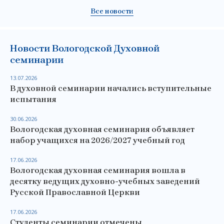
Все новости
Новости Вологодской Духовной
семинарии
13.07.2026
В духовной семинарии начались вступительные
испытания
30.06.2026
Вологодская духовная семинария объявляет
набор учащихся на 2026/2027 учебный год
17.06.2026
Вологодская духовная семинария вошла в
десятку ведущих духовно-учебных заведений
Русской Православной Церкви
17.06.2026
Студенты семинарии отмечены