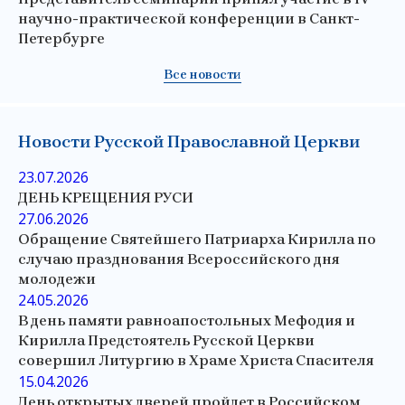
научно-практической конференции в Санкт-
Петербурге
Все новости
Новости Русской Православной Церкви
23.07.2026
ДЕНЬ КРЕЩЕНИЯ РУСИ
27.06.2026
Обращение Святейшего Патриарха Кирилла по
случаю празднования Всероссийского дня
молодежи
24.05.2026
В день памяти равноапостольных Мефодия и
Кирилла Предстоятель Русской Церкви
совершил Литургию в Храме Христа Спасителя
15.04.2026
День открытых дверей пройдет в Российском