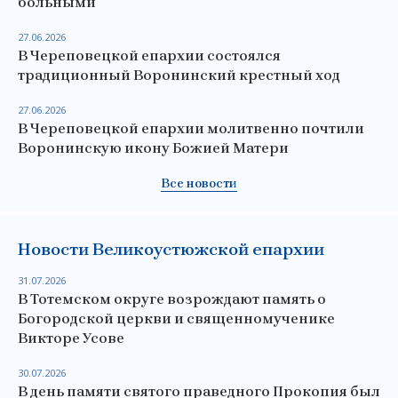
больными
27.06.2026
В Череповецкой епархии состоялся
традиционный Воронинский крестный ход
27.06.2026
В Череповецкой епархии молитвенно почтили
Воронинскую икону Божией Матери
Все новости
Новости Великоустюжской епархии
31.07.2026
В Тотемском округе возрождают память о
Богородской церкви и священномученике
Викторе Усове
30.07.2026
В день памяти святого праведного Прокопия был