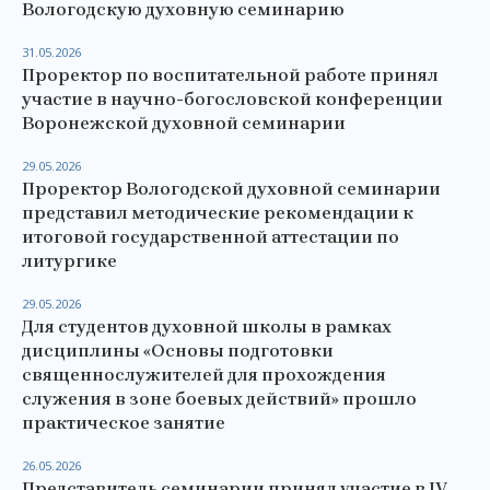
Вологодскую духовную семинарию
31.05.2026
Проректор по воспитательной работе принял
участие в научно-богословской конференции
Воронежской духовной семинарии
29.05.2026
Проректор Вологодской духовной семинарии
представил методические рекомендации к
итоговой государственной аттестации по
литургике
29.05.2026
Для студентов духовной школы в рамках
дисциплины «Основы подготовки
священнослужителей для прохождения
служения в зоне боевых действий» прошло
практическое занятие
26.05.2026
Представитель семинарии принял участие в IV