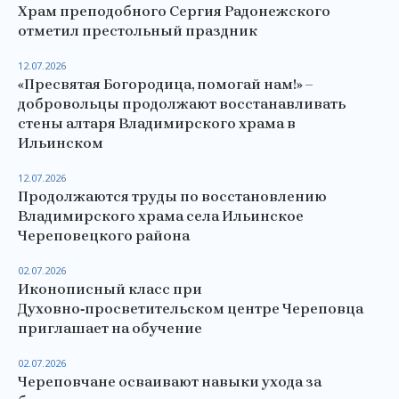
Храм преподобного Сергия Радонежского
отметил престольный праздник
12.07.2026
«Пресвятая Богородица, помогай нам!» –
добровольцы продолжают восстанавливать
стены алтаря Владимирского храма в
Ильинском
12.07.2026
Продолжаются труды по восстановлению
Владимирского храма села Ильинское
Череповецкого района
02.07.2026
Иконописный класс при
Духовно‑просветительском центре Череповца
приглашает на обучение
02.07.2026
Череповчане осваивают навыки ухода за