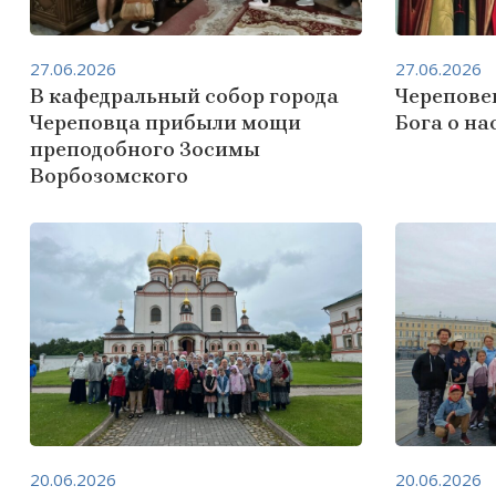
27.06.2026
27.06.2026
В кафедральный собор города
Черепове
Череповца прибыли мощи
Бога о нас
преподобного Зосимы
Ворбозомского
20.06.2026
20.06.2026