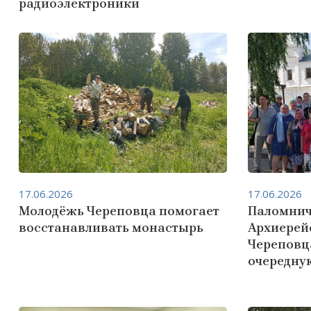
радиоэлектроники
17.06.2026
17.06.2026
Молодёжь Череповца помогает
Паломнич
восстанавливать монастырь
Архиерей
Череповц
очередну