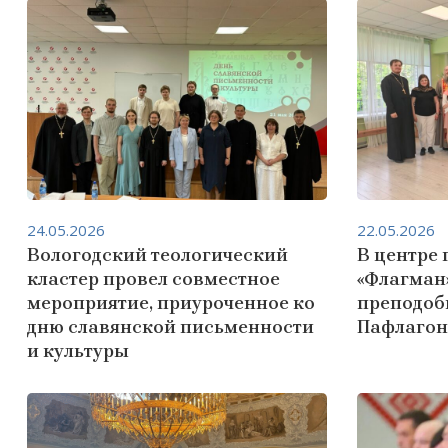
24.05.2026
22.05.2026
Вологодский теологический
В центре
кластер провел совместное
«Флагман
мероприятие, приуроченное ко
преподоб
дню славянской письменности
Пафлагон
и культуры