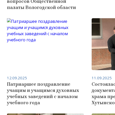
вопросов Общественной
палаты Вологодской области
12.09.2025
11.09.2025
Патриаршее поздравление
Состоялас
учащим и учащимся духовных
документ
учебных заведений с началом
храма пр
учебного года
Хутынско