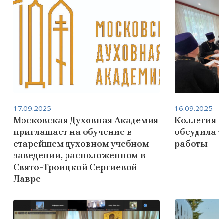
17.09.2025
16.09.2025
Московская Духовная Академия
Коллегия
приглашает на обучение в
обсудила
старейшем духовном учебном
работы
заведении, расположенном в
Свято-Троицкой Сергиевой
Лавре