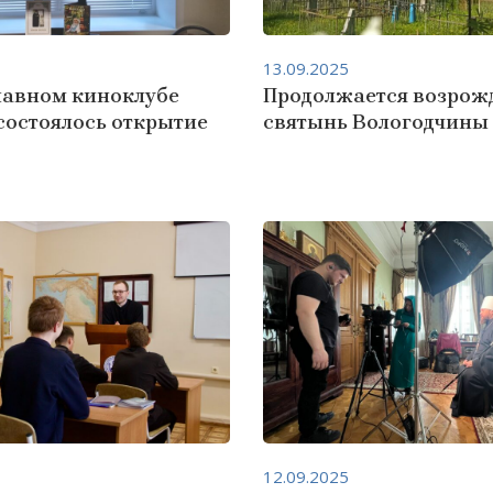
13.09.2025
лавном киноклубе
Продолжается возрож
состоялось открытие
святынь Вологодчины
12.09.2025