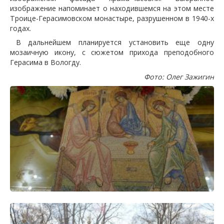
изображение напоминает о находившемся на этом месте
Троице-Герасимовском монастыре, разрушенном в 1940-х
годах.
В дальнейшем планируется установить еще одну
мозаичную икону, с сюжетом прихода преподобного
Герасима в Вологду.
Фото: Олег Зажигин