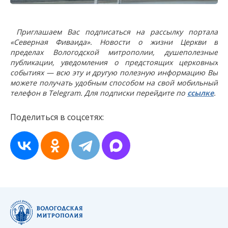
Приглашаем Вас подписаться на рассылку портала
«Северная Фиваида». Новости о жизни Церкви в
пределах Вологодской митрополии, душеполезные
публикации, уведомления о предстоящих церковных
событиях — всю эту и другую полезную информацию Вы
можете получать удобным способом на свой мобильный
телефон в Telegram. Для подписки перейдите по
ссылке
.
Поделиться в соцсетях: