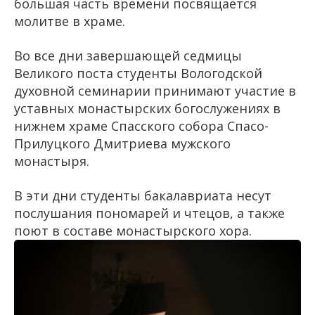
большая часть времени посвящается
молитве в храме.
Во все дни завершающей седмицы
Великого поста студенты Вологодской
духовной семинарии принимают участие в
уставных монастырских богослужениях в
нижнем храме Спасского собора Спасо-
Прилуцкого Дмитриева мужского
монастыря.
В эти дни студенты бакалавриата несут
послушания пономарей и чтецов, а также
поют в составе монастырского хора.