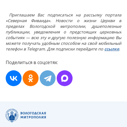
Приглашаем Вас подписаться на рассылку портала
«Северная Фиваида». Новости о жизни Церкви в
пределах Вологодской митрополии, душеполезные
публикации, уведомления о предстоящих церковных
событиях — всю эту и другую полезную информацию Вы
можете получать удобным способом на свой мобильный
телефон в Telegram. Для подписки перейдите по
ссылке
.
Поделиться в соцсетях: