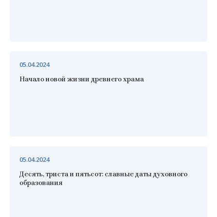
05.04.2024
Начало новой жизни древнего храма
05.04.2024
Десять, триста и пятьсот: славные даты духовного
образования