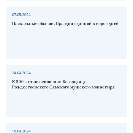
07.05.2024
Пасхальные обычаи: Праздник длиной в сорок дней
24.04.2024
К 500-летию основания Богородице-
Рождественского Сямского мужского монастыря
18.04.2024