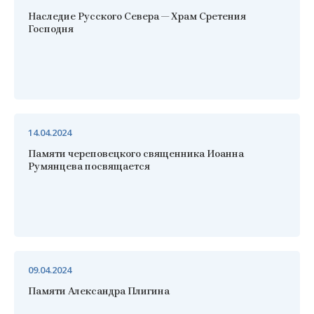
Наследие Русского Севера — Храм Сретения
Господня
14.04.2024
Памяти череповецкого священника Иоанна
Румянцева посвящается
09.04.2024
Памяти Александра Плигина