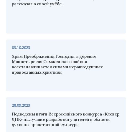
рассказал о своей учёбе
03.10.2023
Храм Преображения Господня в деревне
Монастырская Сямженского района
восстанавливается силами неравнодушных
православных христиан
28.09.2023
Подведены итоги Всероссийского конкурса «Клевер
ДНК» на лучшие разработки учителей в области
духовно-нравственной культуры