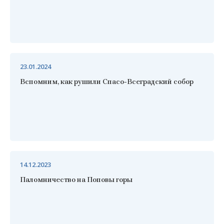
23.01.2024
Вспомним, как рушили Спасо-Всеградский собор
14.12.2023
Паломничество на Поповы горы