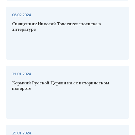
06.02.2024
Священник Николай Толстиков: полвека в
литературе
31.01.2024
Кормчий Русской Церкви на ее историческом
повороте
25.01.2024