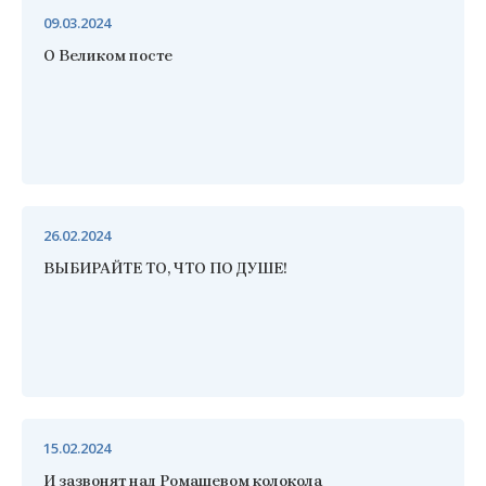
09.03.2024
О Великом посте
26.02.2024
ВЫБИРАЙТЕ ТО, ЧТО ПО ДУШЕ!
15.02.2024
И зазвонят над Ромашевом колокола