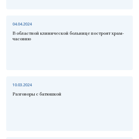
04.04.2024
В областной клинической больнице построят храм-
часовню
10.03.2024
Разговоры с батюшкой