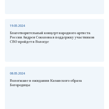
19.05.2024
Благотворительный концерт народного артиста
России Андрея Соколова в поддержку участников
СВО пройдет в Вологде
08.05.2024
Вологжане в ожидании Казанского образа
Богородицы