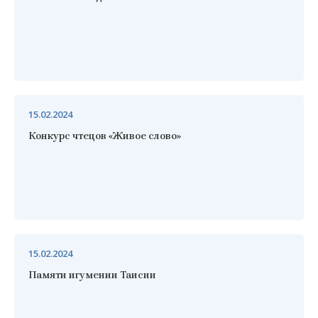
15.02.2024
Конкурс чтецов «Живое слово»
15.02.2024
Памяти игумении Таисии