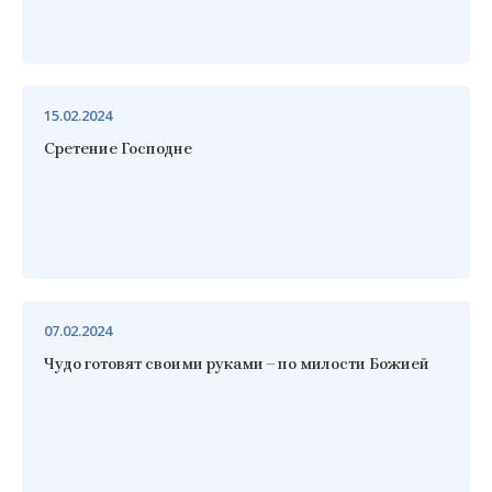
15.02.2024
Сретение Господне
07.02.2024
Чудо готовят своими руками – по милости Божией