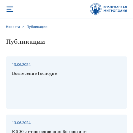
Открыть меню
Новости
>
Публикации
Публикации
13.06.2024
Вознесение Господне
13.06.2024
К 500-летию основания Богородице-