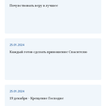
Почувствовать веру в лучшее
25.01.2024
Каждый готов сделать приношение Спасителю
25.01.2024
19 декабря – Крещение Господне