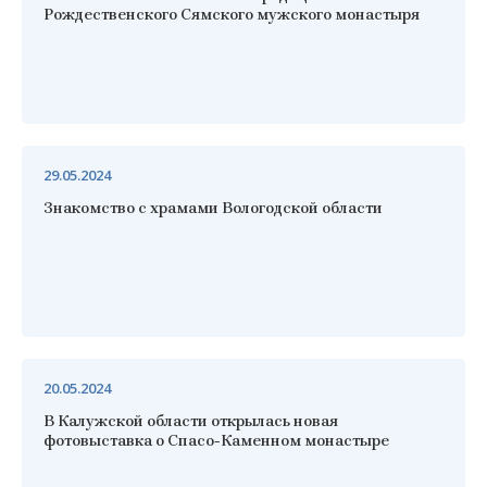
Рождественского Сямского мужского монастыря
29.05.2024
Знакомство с храмами Вологодской области
20.05.2024
В Калужской области открылась новая
фотовыставка о Спасо-Каменном монастыре