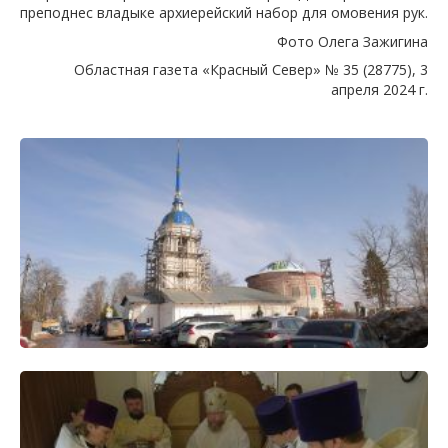
преподнес владыке архиерейский набор для омовения рук.
Фото Олега Зажигина
Областная газета «Красный Север» № 35 (28775), 3
апреля 2024 г.