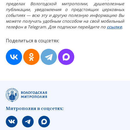
пределах Вологодской митрополии, душеполезные
публикации, уведомления о предстоящих церковных
событиях — всю эту и другую полезную информацию Вы
можете получать удобным способом на свой мобильный
телефон в Telegram. Для подписки перейдите по
ссылке
.
Поделиться в соцсетях:
Митрополия в соцсетях:
Мы вконтакте
Мы в telegram
Мы в Макс