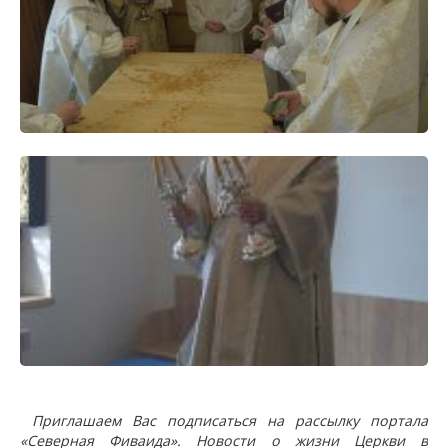
Приглашаем Вас подписаться на рассылку портала
«Северная Фиваида». Новости о жизни Церкви в