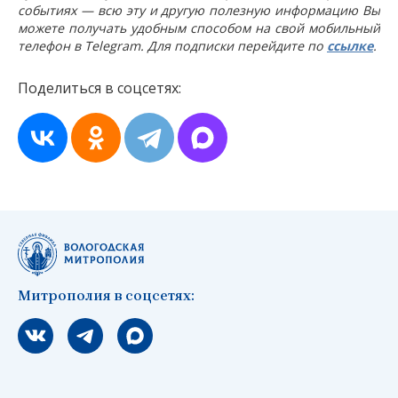
событиях — всю эту и другую полезную информацию Вы
можете получать удобным способом на свой мобильный
телефон в Telegram. Для подписки перейдите по
ссылке
.
Поделиться в соцсетях:
Митрополия в соцсетях:
Мы вконтакте
Мы в telegram
Мы в Макс