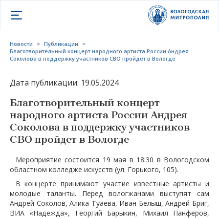
Открыть меню
Новости
>
Публикации
>
Благотворительный концерт народного артиста России Андрея
Соколова в поддержку участников СВО пройдет в Вологде
Дата публикации: 19.05.2024
Благотворительный концерт
народного артиста России Андрея
Соколова в поддержку участников
СВО пройдет в Вологде
Мероприятие состоится 19 мая в 18:30 в Вологодском
областном колледже искусств (ул. Горького, 105).
В концерте принимают участие известные артисты и
молодые таланты. Перед вологжанами выступят сам
Андрей Соколов, Алика Туаева, Иван Белыш, Андрей Бриг,
ВИА «Надежда», Георгий Барыкин, Михаил Панферов,