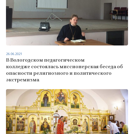
26.06.2021
В Вологодском педагогическом
колледже состоялась миссионерская беседа об
опасности религиозного и политического
экстремизма