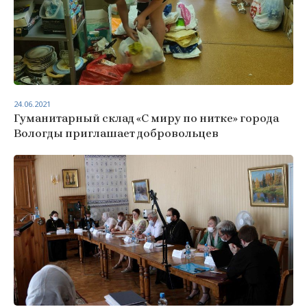
24.06.2021
Гуманитарный склад «С миру по нитке» города
Вологды приглашает добровольцев