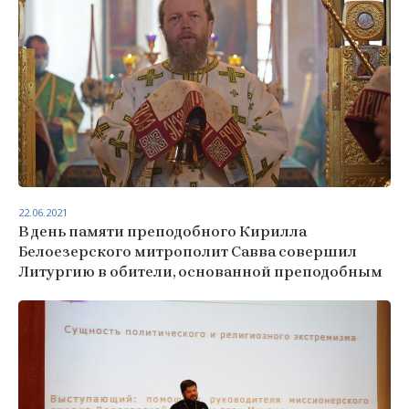
22.06.2021
В день памяти преподобного Кирилла
Белоезерского митрополит Савва совершил
Литургию в обители, основанной преподобным