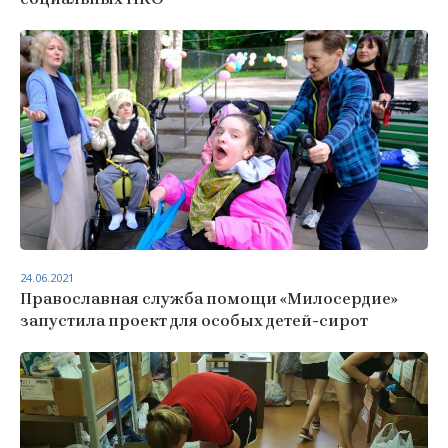
24.06.2021
Православная служба помощи «Милосердие»
запустила проект для особых детей-сирот