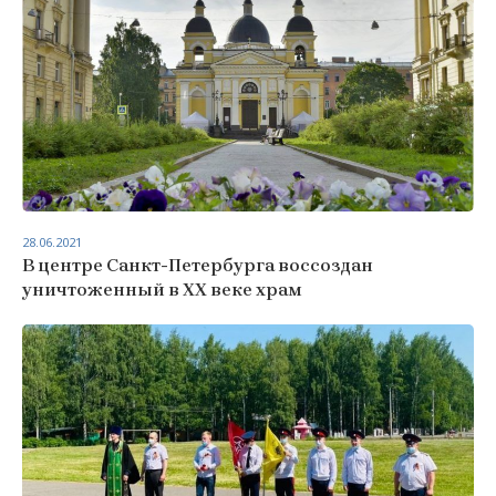
28.06.2021
В центре Санкт-Петербурга воссоздан
уничтоженный в XX веке храм