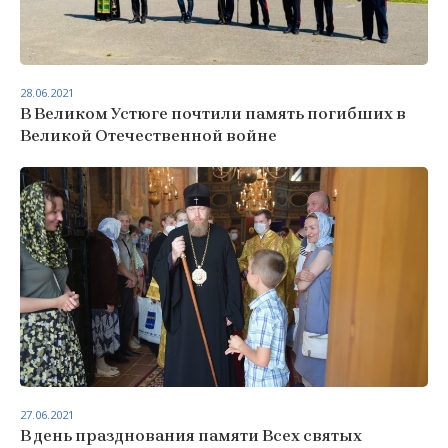
28.06.2021
В Великом Устюге почтили память погибших в
Великой Отечественной войне
27.06.2021
В день празднования памяти Всех святых