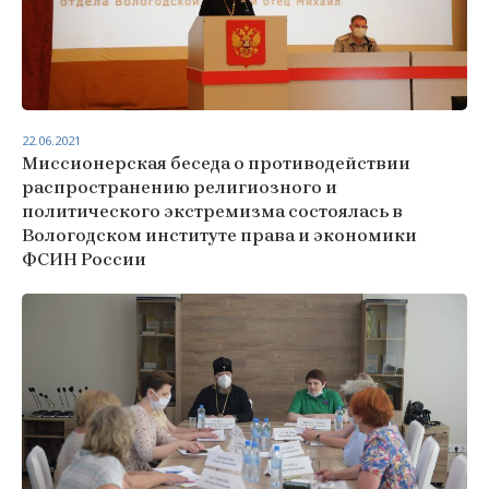
22.06.2021
Миссионерская беседа о противодействии
распространению религиозного и
политического экстремизма состоялась в
Вологодском институте права и экономики
ФСИН России