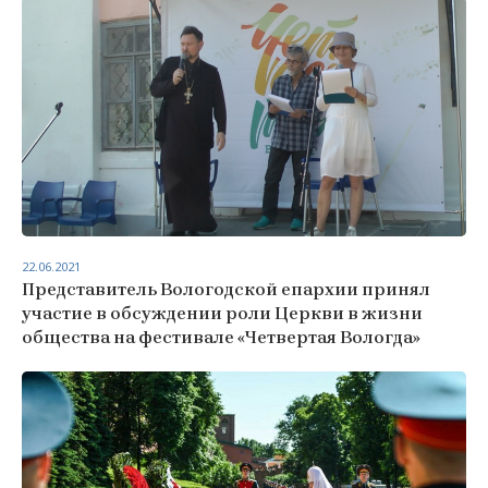
22.06.2021
Представитель Вологодской епархии принял
участие в обсуждении роли Церкви в жизни
общества на фестивале «Четвертая Вологда»