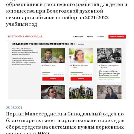
образования и творческого развития для детей и
юношества при Вологодской духовной
семинарии объявляет набор на 2021/2022
учебный год
25.06.2021
Портал Милосердие.ru и Синодальный отдел по
благотворительности организовали проект для
сбора средств на системные нужды церковных
социальных НКО