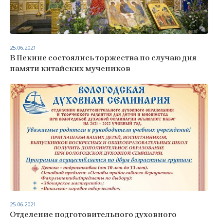
25.06.2021
В Пекине состоялись торжества по случаю дня
памяти китайских мучеников
25.06.2021
Отделение подготовительного духовного