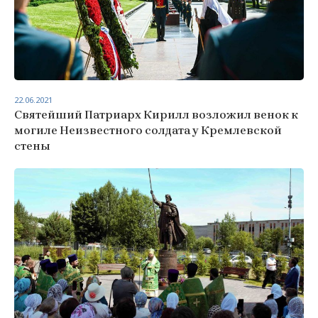
22.06.2021
Святейший Патриарх Кирилл возложил венок к
могиле Неизвестного солдата у Кремлевской
стены