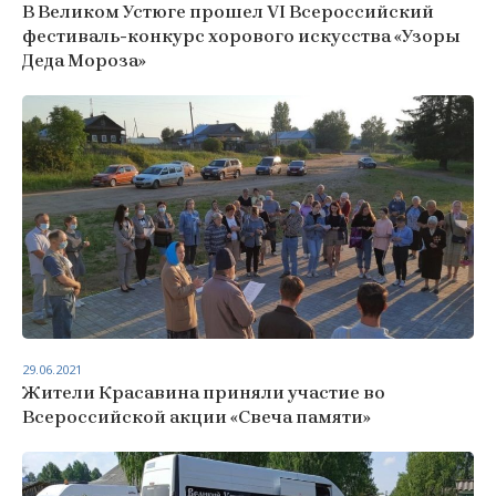
В Великом Устюге прошел VI Всероссийский
фестиваль-конкурс хорового искусства «Узоры
Деда Мороза»
29.06.2021
Жители Красавина приняли участие во
Всероссийской акции «Свеча памяти»