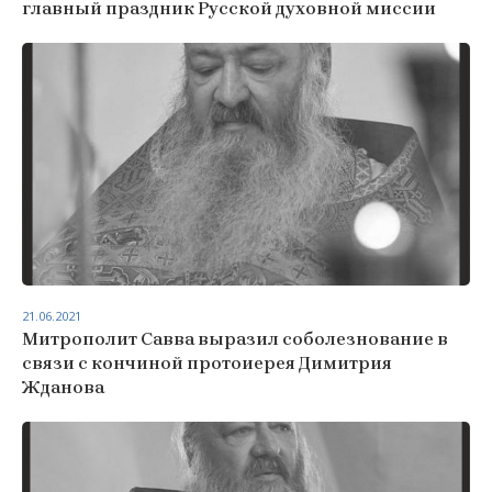
главный праздник Русской духовной миссии
21.06.2021
Митрополит Савва выразил соболезнование в
связи с кончиной протоиерея Димитрия
Жданова