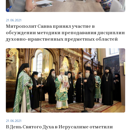
21.06.2021
Митрополит Савва принял участие в
обсуждении методики преподавания дисциплин
духовно-нравственных предметных областей
21.06.2021
В День Святого Духа в Иерусалиме отметили