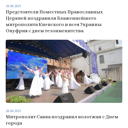
26.06.2021
Предстоятели Поместных Православных
Церквей поздравили Блаженнейшего
митрополита Киевского и всея Украины
Онуфрия с днем тезоименитства
26.06.2021
Митрополит Савва поздравил вологжан с Днем
города