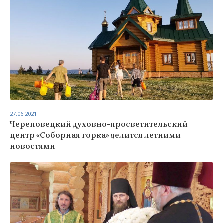
27.06.2021
Череповецкий духовно-просветительский
центр «Соборная горка» делится летними
новостями