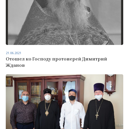
21.06.2021
Отошел ко Господу протоиерей Димитрий
Жданов