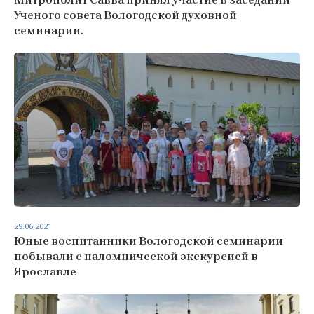
Ученого совета Вологодской духовной
семинарии.
29.06.2021
Юные воспитанники Вологодской семинарии
побывали с паломнической экскурсией в
Ярославле