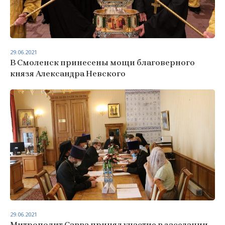
29.06.2021
В Смоленск принесены мощи благоверного
князя Александра Невского
29.06.2021
Митрополит Савва принял участие в заседании