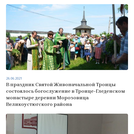
26.06.2021
В праздник Святой Живоначальной Троицы
состоялось богослужение в Троице-Гледенском
монастыре деревни Морозовица
Великоустюгского района