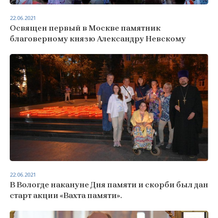
22.06.2021
Освящен первый в Москве памятник
благоверному князю Александру Невскому
22.06.2021
В Вологде накануне Дня памяти и скорби был дан
старт акции «Вахта памяти».