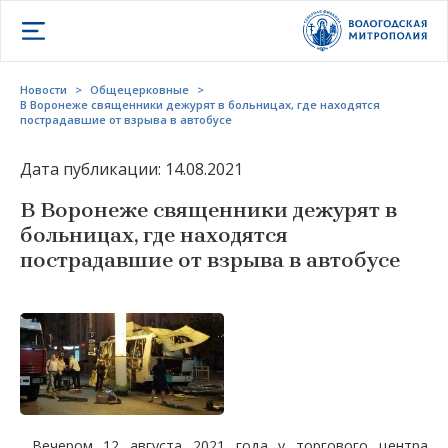
Открыть меню
Новости
>
Общецерковные
>
В Воронеже священники дежурят в больницах, где находятся
пострадавшие от взрыва в автобусе
Дата публикации: 14.08.2021
В Воронеже священники дежурят в
больницах, где находятся
пострадавшие от взрыва в автобусе
Вечером 12 августа 2021 года у торгового центра