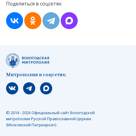
Поделиться в соцсетях:
Митрополия в соцсетях:
Мы вконтакте
Мы в telegram
Мы в Макс
© 2014 - 2026 Официальный сайт Вологодской
митрополии Русской Православной Церкви
(Московский Патриархат)