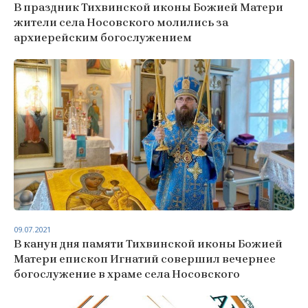
В праздник Тихвинской иконы Божией Матери
жители села Носовского молились за
архиерейским богослужением
09.07.2021
В канун дня памяти Тихвинской иконы Божией
Матери епископ Игнатий совершил вечернее
богослужение в храме села Носовского