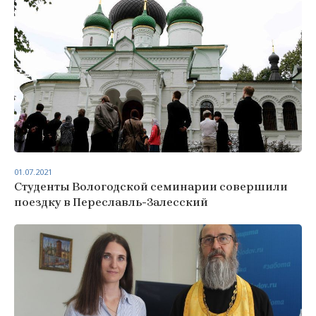
01.07.2021
Студенты Вологодской семинарии совершили
поездку в Переславль-Залесский