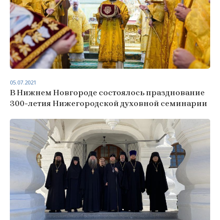
05.07.2021
В Нижнем Новгороде состоялось празднование
300-летия Нижегородской духовной семинарии