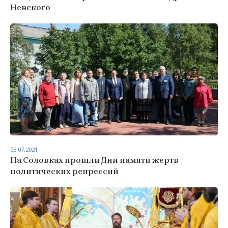
Невского
05.07.2021
На Соловках прошли Дни памяти жертв
политических репрессий