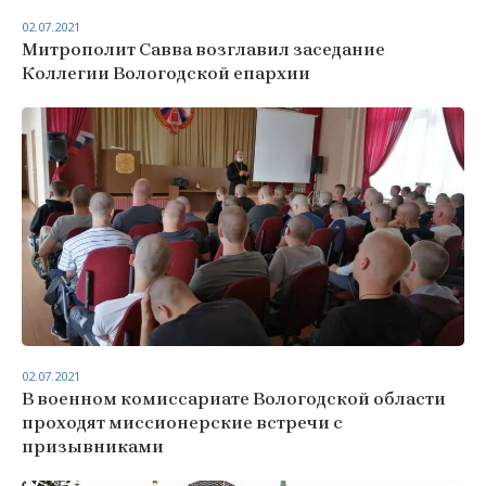
02.07.2021
Митрополит Савва возглавил заседание
Коллегии Вологодской епархии
02.07.2021
В военном комиссариате Вологодской области
проходят миссионерские встречи с
призывниками