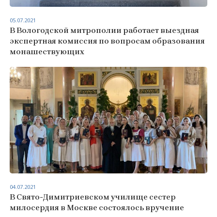
05.07.2021
В Вологодской митрополии работает выездная
экспертная комиссия по вопросам образования
монашествующих
04.07.2021
В Свято-Димитриевском училище сестер
милосердия в Москве состоялось вручение