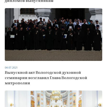
дипломов выпускникам
04.07.2021
Выпускной акт Вологодской духовной
семинарии возглавил Глава Вологодской
митрополии