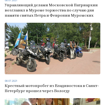
08.07.2021
Управляющий делами Московской Патриархии
возглавил в Муроме торжества по случаю дня
памяти святых Петра и Февронии Муромских
08.07.2021
Крестный мотопробег из Владивостока в Санкт-
Петербург прошел через Вологду