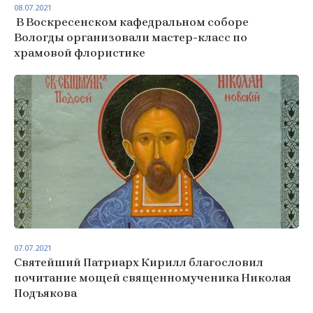
08.07.2021
В Воскресенском кафедральном соборе
Вологды организовали мастер-класс по
храмовой флористике
07.07.2021
Святейший Патриарх Кирилл благословил
почитание мощей священномученика Николая
Подъякова