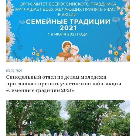
03.07.2021
Синодальный отдел по делам молодежи
приглашает принять участие в онлайн-акции
«Семейные традиции 2021»