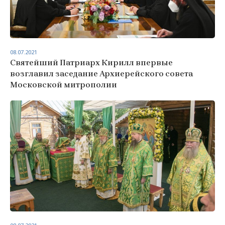
08.07.2021
Святейший Патриарх Кирилл впервые
возглавил заседание Архиерейского совета
Московской митрополии