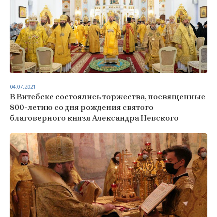
04.07.2021
В Витебске состоялись торжества, посвященные
800-летию со дня рождения святого
благоверного князя Александра Невского