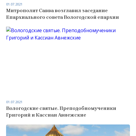
01.07.2021
Митрополит Савва возглавил заседание
Епархиального совета Вологодской епархии
01.07.2021
Вологодские святые. Преподобномученики
Григорий и Кассиан Авнежские