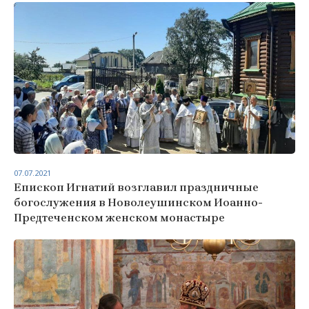
07.07.2021
Епископ Игнатий возглавил праздничные
богослужения в Новолеушинском Иоанно-
Предтеченском женском монастыре