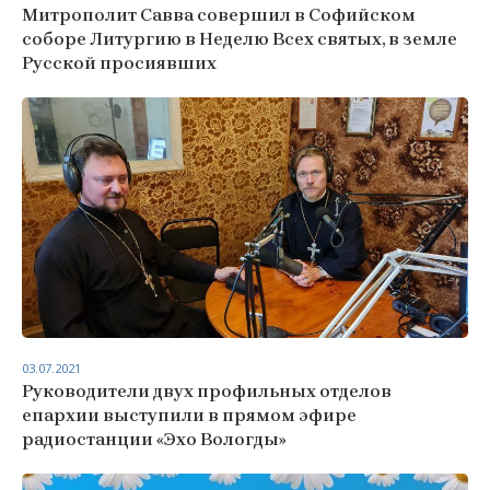
Митрополит Савва совершил в Софийском
соборе Литургию в Неделю Всех святых, в земле
Русской просиявших
03.07.2021
Руководители двух профильных отделов
епархии выступили в прямом эфире
радиостанции «Эхо Вологды»