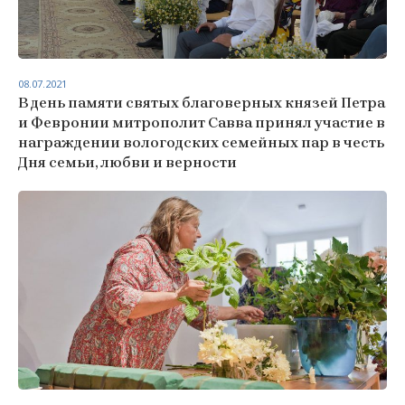
08.07.2021
В день памяти святых благоверных князей Петра
и Февронии митрополит Савва принял участие в
награждении вологодских семейных пар в честь
Дня семьи, любви и верности