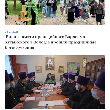
03.07.2021
В день памяти преподобного Варлаама
Хутынского в Вологде прошли праздничные
богослужения