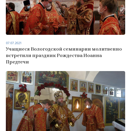
07.07.2021
Учащиеся Вологодской семинарии молитвенно
встретили праздник Рождества Иоанна
Предтечи