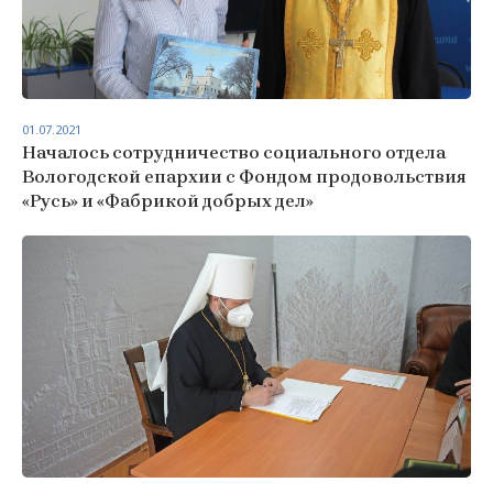
01.07.2021
Началось сотрудничество социального отдела
Вологодской епархии с Фондом продовольствия
«Русь» и «Фабрикой добрых дел»