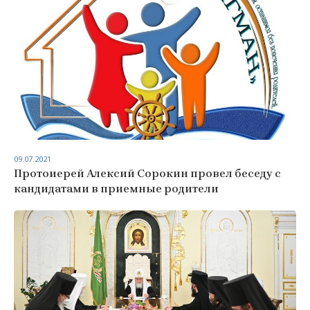
09.07.2021
Протоиерей Алексий Сорокин провел беседу с
кандидатами в приемные родители