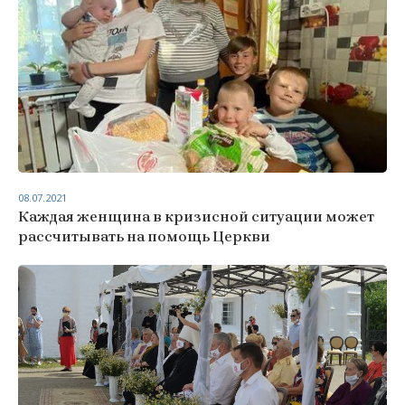
08.07.2021
Каждая женщина в кризисной ситуации может
рассчитывать на помощь Церкви