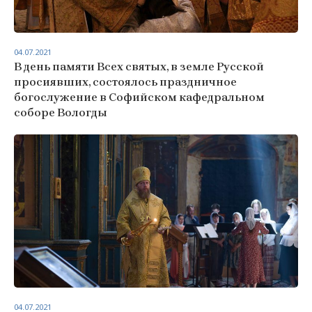
04.07.2021
В день памяти Всех святых, в земле Русской
просиявших, состоялось праздничное
богослужение в Софийском кафедральном
соборе Вологды
04.07.2021