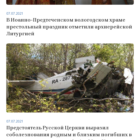
07.07.2021
В Иоанно-Предтеченском вологодском храме
престольный праздник отметили архиерейской
Литургией
07.07.2021
Предстоятель Русской Церкви выразил
соболезнования родным и близким погибших в