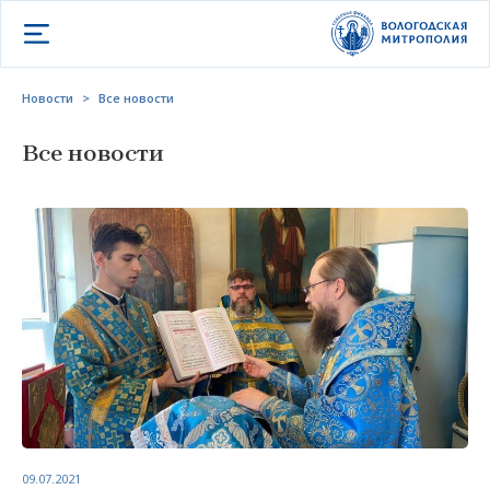
Открыть меню
Новости
>
Все новости
Все новости
09.07.2021