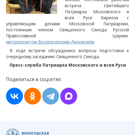
встреча Святейшего
Патриарха Московского и
всея Руси Кирилла с
управляющим делами Московской Патриархии,
постоянным членом Священного Синода Русской
Православной Церкви
митрополитом Воскресенским Дионисием
.
В ходе встречи обсуждались вопросы подготовки к
очередному заседанию Священного Синода.
Пресс-служба Патриарха Московского и всея Руси
Поделиться в соцсетях: