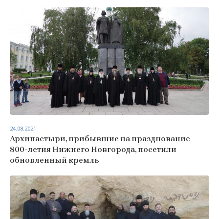
24.08.2021
Архипастыри, прибывшие на празднование
800-летия Нижнего Новгорода, посетили
обновленный кремль