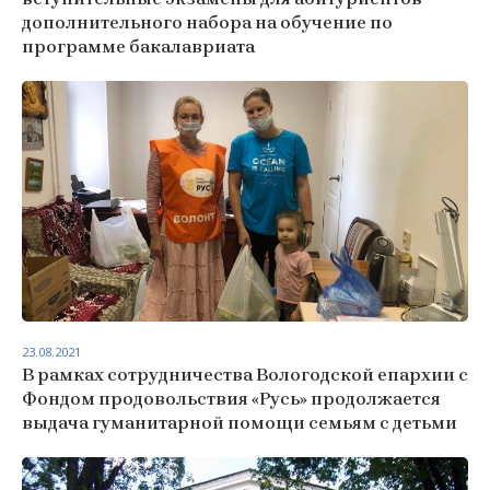
дополнительного набора на обучение по
программе бакалавриата
23.08.2021
В рамках сотрудничества Вологодской епархии с
Фондом продовольствия «Русь» продолжается
выдача гуманитарной помощи семьям с детьми