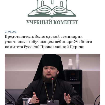
21.08.2021
Представитель Вологодской семинарии
участвовал в обучающем вебинаре Учебного
комитета Русской Православной Церкви