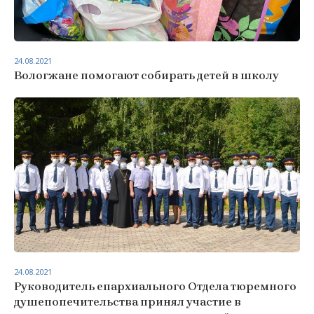
24.08.2021
Вологжане помогают собирать детей в школу
24.08.2021
Руководитель епархиального Отдела тюремного
душепопечительства принял участие в