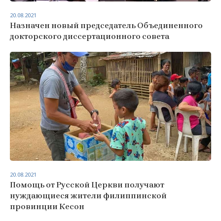
20.08.2021
Назначен новый председатель Объединенного
докторского диссертационного совета
20.08.2021
Помощь от Русской Церкви получают
нуждающиеся жители филиппинской
провинции Кесон