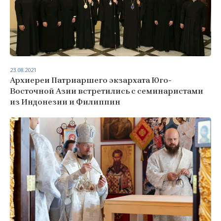
23.08.2021
Архиереи Патриаршего экзархата Юго-
Восточной Азии встретились с семинаристами
из Индонезии и Филиппин