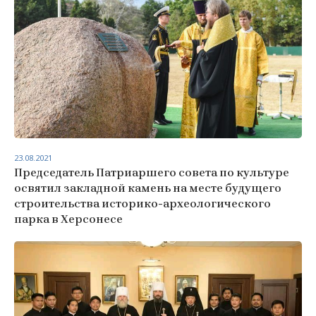
23.08.2021
Председатель Патриаршего совета по культуре
освятил закладной камень на месте будущего
строительства историко-археологического
парка в Херсонесе