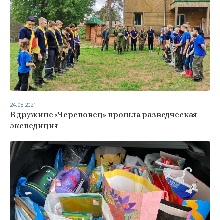
24.08.2021
В дружине «Череповец» прошла разведческая
экспедиция