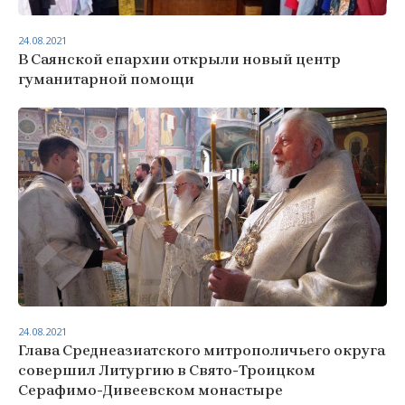
24.08.2021
В Саянской епархии открыли новый центр
гуманитарной помощи
24.08.2021
Глава Среднеазиатского митрополичьего округа
совершил Литургию в Свято-Троицком
Серафимо-Дивеевском монастыре