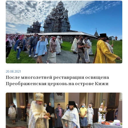
20.08.2021
После многолетней реставрации освящена
Преображенская церковь на острове Кижи