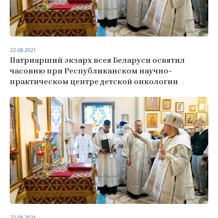
22.08.2021
Патриарший экзарх всея Беларуси освятил
часовню при Республиканском научно-
практическом центре детской онкологии
22.08.2021