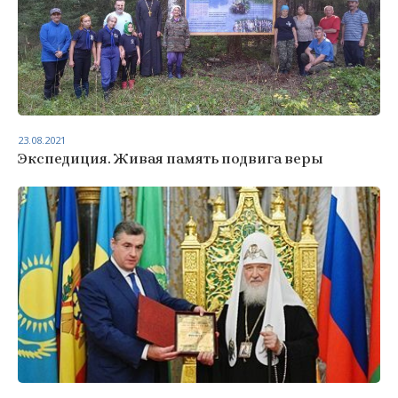
23.08.2021
Экспедиция. Живая память подвига веры