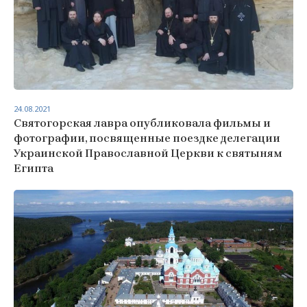
24.08.2021
Святогорская лавра опубликовала фильмы и
фотографии, посвященные поездке делегации
Украинской Православной Церкви к святыням
Египта