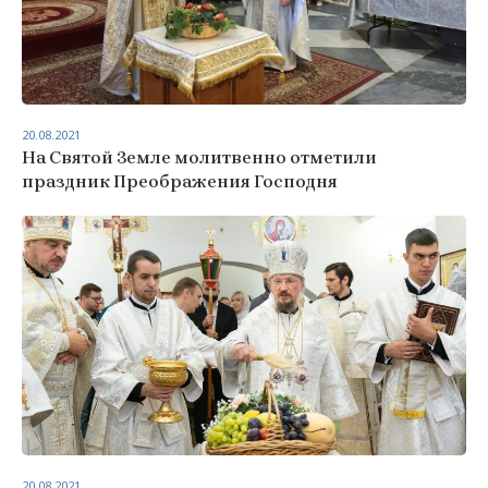
20.08.2021
На Святой Земле молитвенно отметили
праздник Преображения Господня
20.08.2021