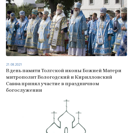
21.08.2021
В день памяти Толгской иконы Божией Матери
митрополит Вологодский и Кирилловский
Савва принял участие в праздничном
богослужении