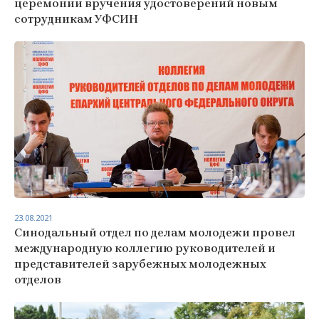
церемонии вручения удостоверений новым
сотрудникам УФСИН
23.08.2021
Синодальный отдел по делам молодежи провел
международную коллегию руководителей и
представителей зарубежных молодежных
отделов