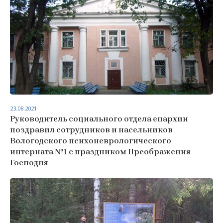
23.08.2021
Руководитель социального отдела епархии
поздравил сотрудников и насельников
Вологодского психоневрологического
интерната №1 с праздником Преображения
Господня