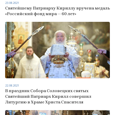
23.08.2021
Святейшему Патриарху Кириллу вручена медаль
«Российский фонд мира — 60 лет»
22.08.2021
В праздник Собора Соловецких святых
Святейший Патриарх Кирилл совершил
Литургию в Храме Христа Спасителя