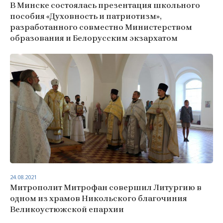
В Минске состоялась презентация школьного
пособия «Духовность и патриотизм»,
разработанного совместно Министерством
образования и Белорусским экзархатом
24.08.2021
Митрополит Митрофан совершил Литургию в
одном из храмов Никольского благочиния
Великоустюжской епархии