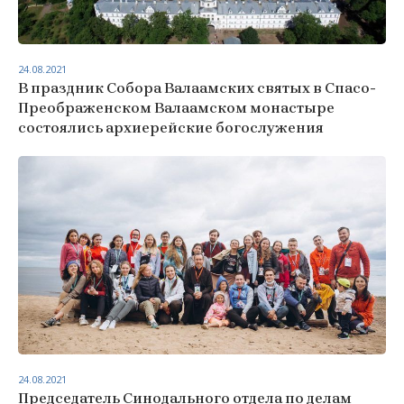
24.08.2021
В праздник Собора Валаамских святых в Спасо-
Преображенском Валаамском монастыре
состоялись архиерейские богослужения
24.08.2021
Председатель Синодального отдела по делам