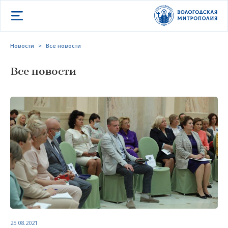
Открыть меню
Новости
>
Все новости
Все новости
25.08.2021