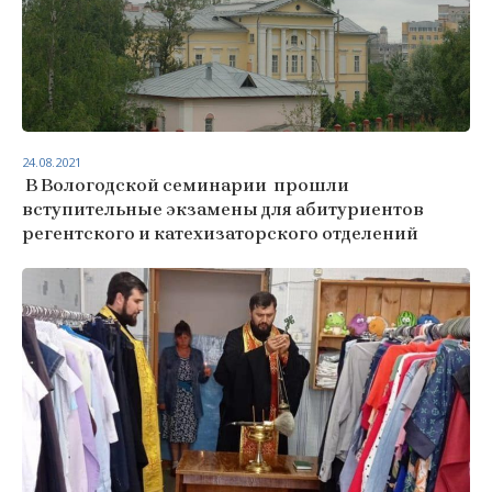
24.08.2021
В Вологодской семинарии прошли
вступительные экзамены для абитуриентов
регентского и катехизаторского отделений