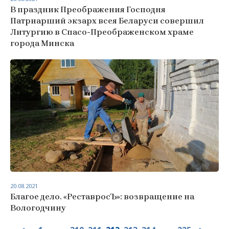
В праздник Преображения Господня
Патриарший экзарх всея Беларуси совершил
Литургию в Спасо-Преображенском храме
города Минска
20.08.2021
Благое дело. «РеставросЪ»: возвращение на
Вологодчину