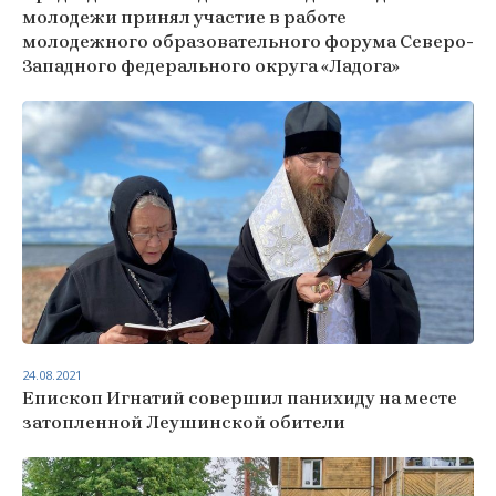
молодежи принял участие в работе
молодежного образовательного форума Северо-
Западного федерального округа «Ладога»
24.08.2021
Епископ Игнатий совершил панихиду на месте
затопленной Леушинской обители