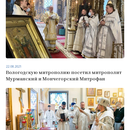
22.08.2021
Вологодскую митрополию посетил митрополит
Мурманский и Мончегорский Митрофан