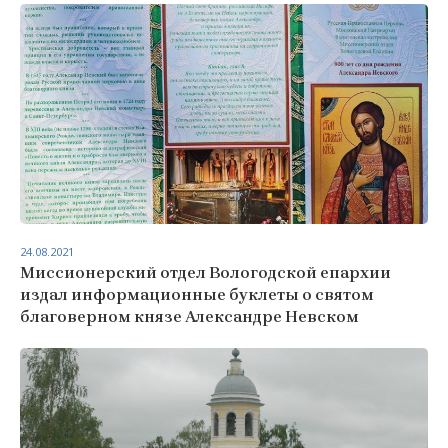
24.08.2021
Миссионерский отдел Вологодской епархии
издал информационные буклеты о святом
благоверном князе Александре Невском