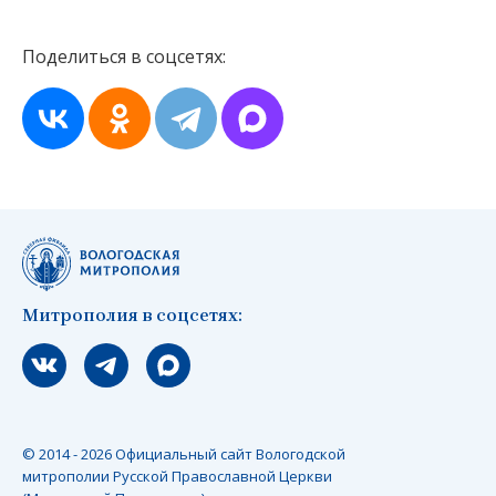
Поделиться в соцсетях:
Митрополия в соцсетях:
Мы вконтакте
Мы в telegram
Мы в Макс
© 2014 - 2026 Официальный сайт Вологодской
митрополии Русской Православной Церкви