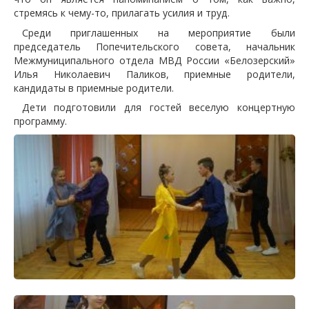
стремясь к чему-то, прилагать усилия и труд.
Среди приглашенных на мероприятие были
председатель Попечительского совета, начальник
Межмуниципального отдела МВД России «Белозерский»
Илья Николаевич Паликов, приемные родители,
кандидаты в приемные родители.
Дети подготовили для гостей веселую концертную
программу.