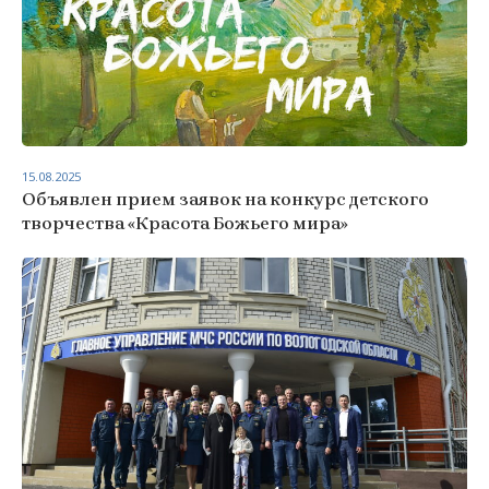
15.08.2025
Объявлен прием заявок на конкурс детского
творчества «Красота Божьего мира»