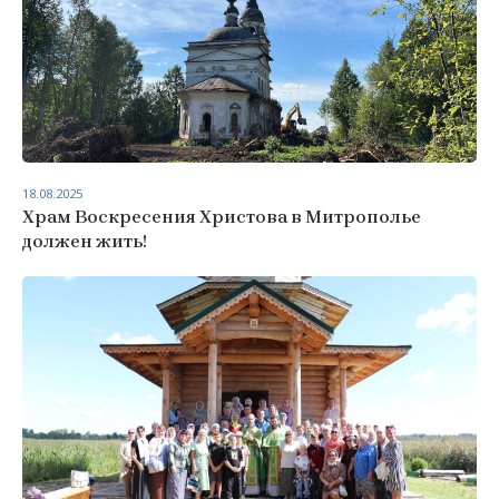
18.08.2025
Храм Воскресения Христова в Митрополье
должен жить!