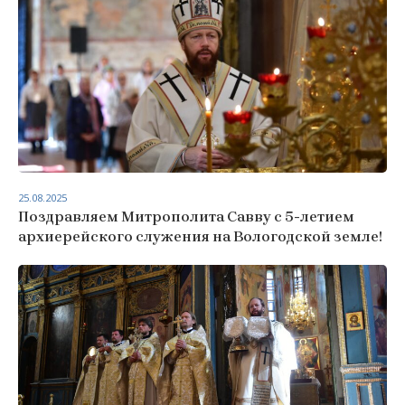
25.08.2025
Поздравляем Митрополита Савву с 5-летием
архиерейского служения на Вологодской земле!