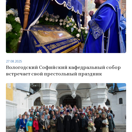
27.08.2025
Вологодский Софийский кафедральный собор
встречает свой престольный праздник