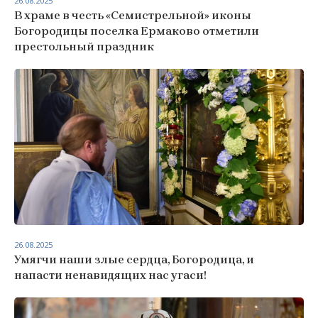
26.08.2025
В храме в честь «Семистрельной» иконы
Богородицы поселка Ермаково отметили
престольный праздник
26.08.2025
Умягчи наши злые сердца, Богородица, и
напасти ненавидящих нас угаси!