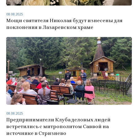
08.08.2025
Мощи святителя Николая будут изнесены для
поклонения в Лазаревском храме
08.08.2025
Предприниматели Клуба деловых людей
встретились с митрополитом Саввой на
источнике в Стризнево