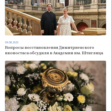
09.08.2025
Вопросы восстановления Димитриевского
иконостаса обсудили в Академии им. Штиглица