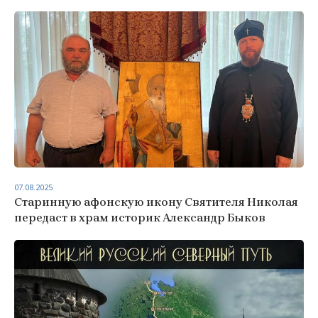
07.08.2025
Старинную афонскую икону Святителя Николая
передаст в храм историк Александр Быков