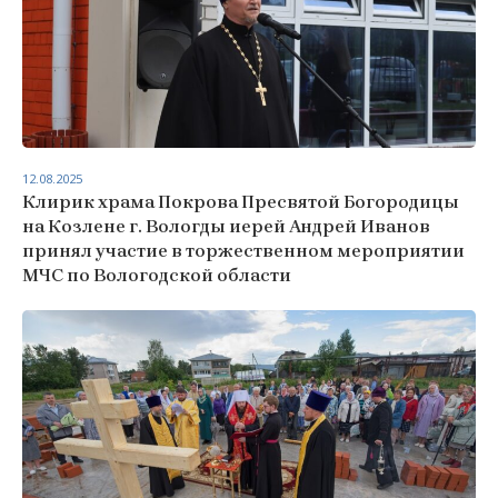
12.08.2025
Клирик храма Покрова Пресвятой Богородицы
на Козлене г. Вологды иерей Андрей Иванов
принял участие в торжественном мероприятии
МЧС по Вологодской области