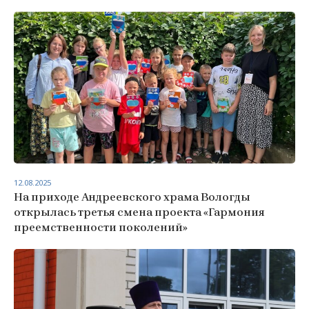
12.08.2025
На приходе Андреевского храма Вологды
открылась третья смена проекта «Гармония
преемственности поколений»