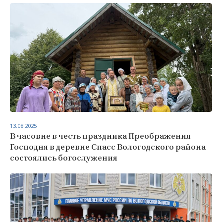
13.08.2025
В часовне в честь праздника Преображения
Господня в деревне Спасс Вологодского района
состоялись богослужения