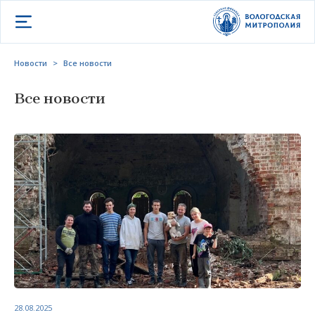
Открыть меню
Новости
>
Все новости
Все новости
28.08.2025