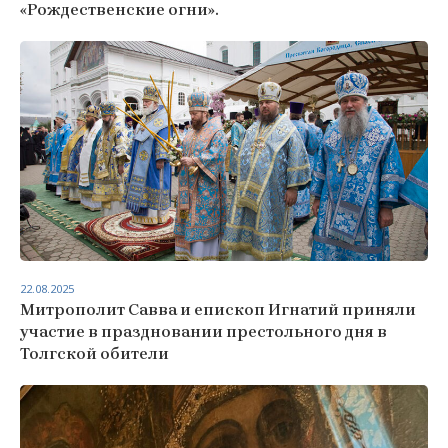
«Рождественские огни».
22.08.2025
Митрополит Савва и епископ Игнатий приняли
участие в праздновании престольного дня в
Толгской обители