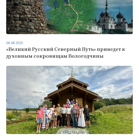
06.08.2025
«Великий Русский Северный Путь» приведет к
духовным сокровищам Вологодчины