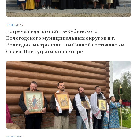
27.08.2025
Встреча педагогов Усть-Кубинского,
Вологодского муниципальных округов и г.
Вологды с митрополитом Саввой состоялась в
Спасо-Прилуцком монастыре