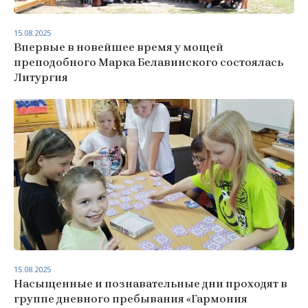
15.08.2025
Впервые в новейшее время у мощей
преподобного Марка Белавинского состоялась
Литургия
15.08.2025
Насыщенные и познавательные дни проходят в
группе дневного пребывания «Гармония