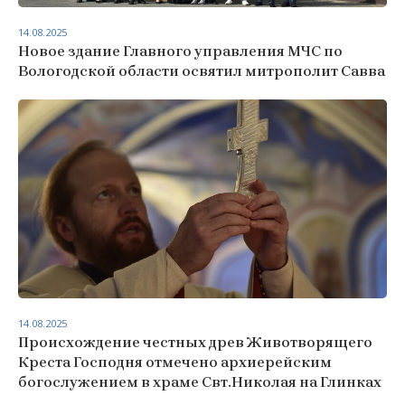
14.08.2025
Новое здание Главного управления МЧС по
Вологодской области освятил митрополит Савва
14.08.2025
Происхождение честных древ Животворящего
Креста Господня отмечено архиерейским
богослужением в храме Свт.Николая на Глинках