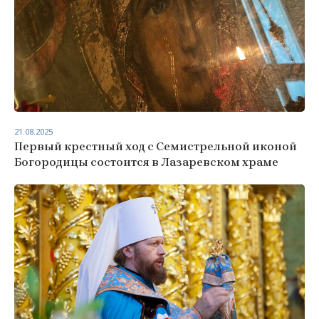
21.08.2025
Первый крестный ход с Семистрельной иконой
Богородицы состоится в Лазаревском храме