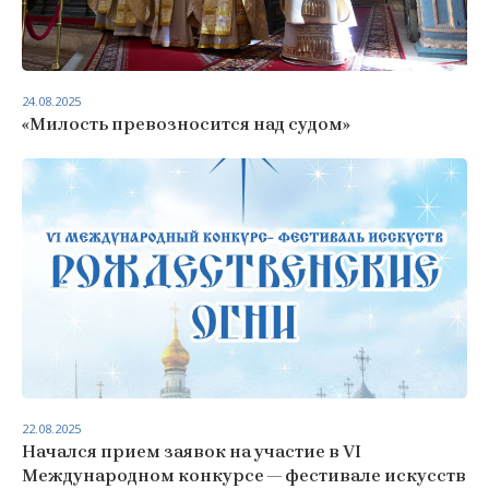
24.08.2025
«Милость превозносится над судом»
22.08.2025
Начался прием заявок на участие в VI
Международном конкурсе — фестивале искусств