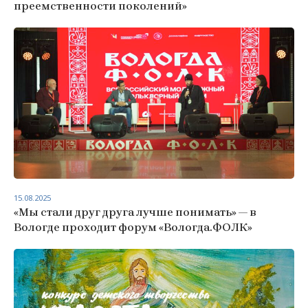
преемственности поколений»
15.08.2025
«Мы стали друг друга лучше понимать» — в
Вологде проходит форум «Вологда.ФОЛК»