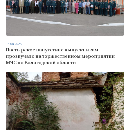
13.08.2025
Пастырское напутствие выпускникам
прозвучало на торжественном мероприятии
МЧС по Вологодской области