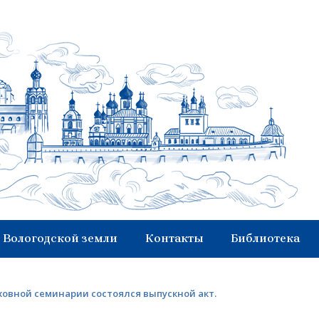
 Вологодской земли
Контакты
Библиотека
ховной семинарии состоялся выпускной акт.