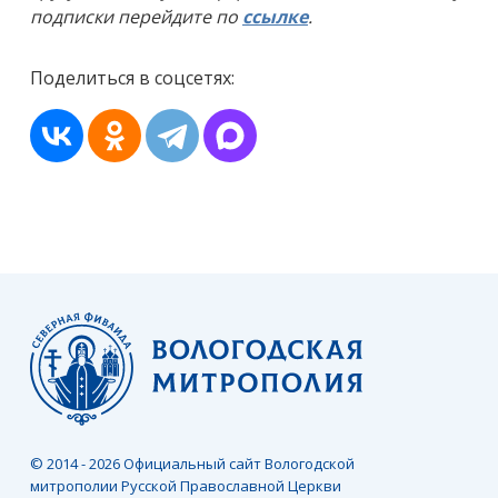
подписки перейдите по
ссылке
.
Поделиться в соцсетях:
© 2014 - 2026 Официальный сайт Вологодской
митрополии Русской Православной Церкви