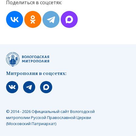
Поделиться в соцсетях:
Митрополия в соцсетях:
Мы вконтакте
Мы в telegram
Мы в Макс
© 2014 - 2026 Официальный сайт Вологодской
митрополии Русской Православной Церкви
(Московский Патриархат)