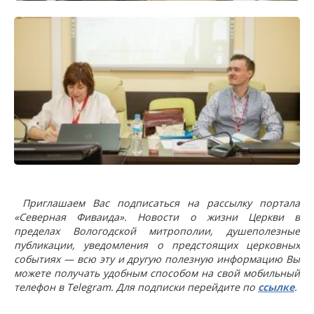
Приглашаем Вас подписаться на рассылку портала
«Северная Фиваида». Новости о жизни Церкви в
пределах Вологодской митрополии, душеполезные
публикации, уведомления о предстоящих церковных
событиях — всю эту и другую полезную информацию Вы
можете получать удобным способом на свой мобильный
телефон в Telegram. Для подписки перейдите по
ссылке
.