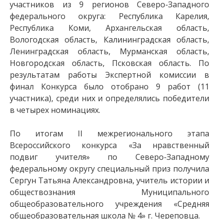
участников из 9 регионов Северо-Западного
федерального округа: Республика Карелия,
Республика Коми, Архангельская область,
Вологодская область, Калининградская область,
Ленинградская область, Мурманская область,
Новгородская область, Псковская область. По
результатам работы Экспертной комиссии в
финал Конкурса было отобрано 9 работ (11
участника), среди них и определялись победители
в четырех номинациях.
По итогам II межрегионального этапа
Всероссийского конкурса «За нравственный
подвиг учителя» по Северо-Западному
федеральному округу специальный приз получила
Сергун Татьяна Александровна, учитель истории и
обществознания Муниципального
общеобразовательного учреждения «Средняя
общеобразовательная школа № 4» г. Череповца.