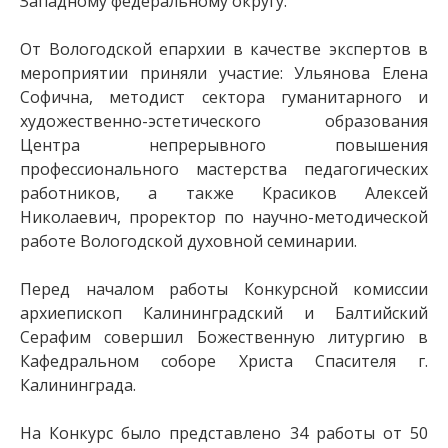
Западному федеральному округу.
От Вологодской епархии в качестве экспертов в
мероприятии приняли участие: Ульянова Елена
Софична, методист сектора гуманитарного и
художественно-эстетического образования
Центра непрерывного повышения
профессионального мастерства педагогических
работников, а также Красиков Алексей
Николаевич, проректор по научно-методической
работе Вологодской духовной семинарии.
Перед началом работы Конкурсной комиссии
архиепископ Калининградский и Балтийский
Серафим совершил Божественную литургию в
Кафедральном соборе Христа Спасителя г.
Калининграда.
На Конкурс было представлено 34 работы от 50