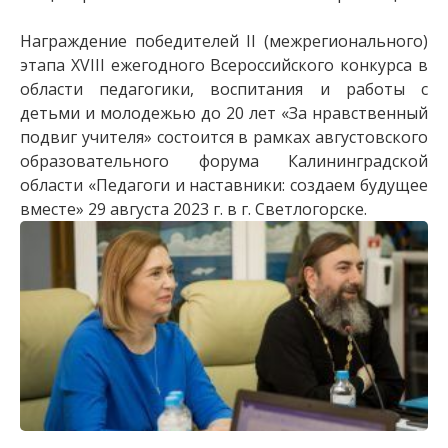
Награждение победителей II (межрегионального)
этапа XVIII ежегодного Всероссийского конкурса в
области педагогики, воспитания и работы с
детьми и молодежью до 20 лет «За нравственный
подвиг учителя» состоится в рамках августовского
образовательного форума Калининградской
области «Педагоги и наставники: создаем будущее
вместе» 29 августа 2023 г. в г. Светлогорске.