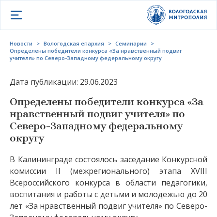
Открыть меню
Новости
>
Вологодская епархия
>
Семинарии
>
Определены победители конкурса «За нравственный подвиг
учителя» по Северо-Западному федеральному округу
Дата публикации: 29.06.2023
Определены победители конкурса «За
нравственный подвиг учителя» по
Северо-Западному федеральному
округу
В Калининграде состоялось заседание Конкурсной
комиссии II (межрегионального) этапа XVIII
Всероссийского конкурса в области педагогики,
воспитания и работы с детьми и молодежью до 20
лет «За нравственный подвиг учителя» по Северо-