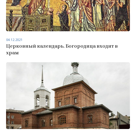
04.12.2021
Церковный календарь. Богородица входит в
храм