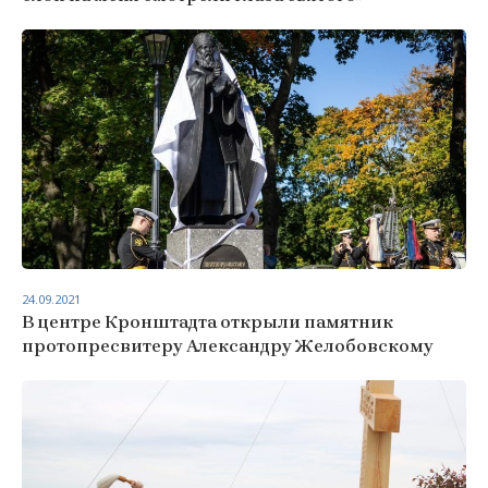
24.09.2021
В центре Кронштадта открыли памятник
протопресвитеру Александру Желобовскому