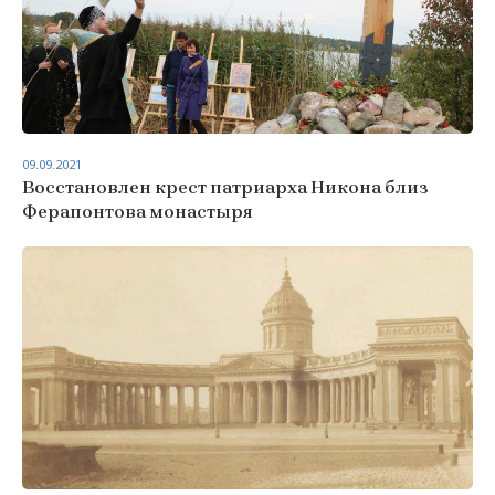
09.09.2021
Восстановлен крест патриарха Никона близ
Ферапонтова монастыря