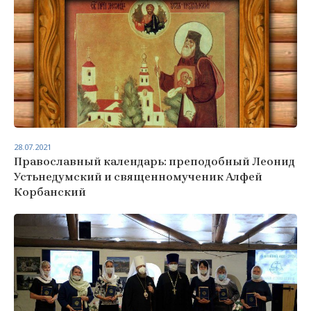
28.07.2021
Православный календарь: преподобный Леонид
Устьнедумский и священномученик Алфей
Корбанский