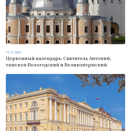
11.11.2021
Церковный календарь. Святитель Антоний,
епископ Вологодский и Великопермский