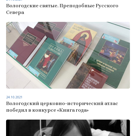
Вологодские святые. Преподобные Русского
Севера
24.10.2021
Вологодский церковно-исторический атлас
победил в конкурсе «Книга года»