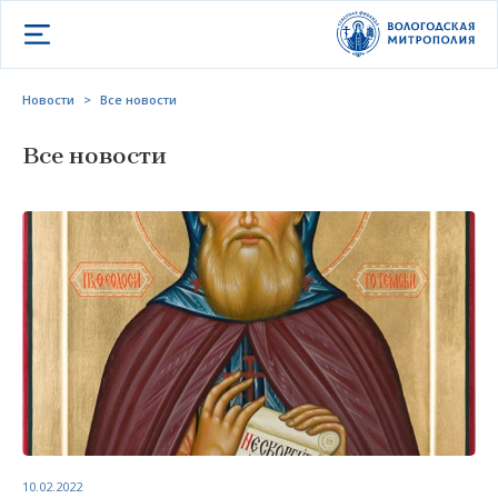
Открыть меню
Новости
>
Все новости
Все новости
10.02.2022