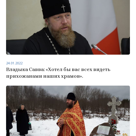
24.01.2022
Владыка Савва: «Хотел бы вас всех видеть
прихожанами наших храмов».