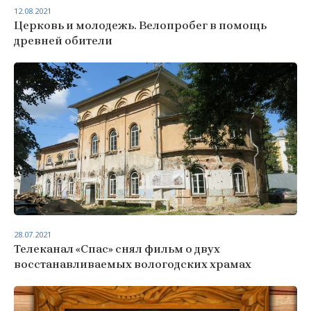
12.08.2021
Церковь и молодежь. Велопробег в помощь
древней обители
28.07.2021
Телеканал «Спас» снял фильм о двух
восстанавливаемых вологодских храмах