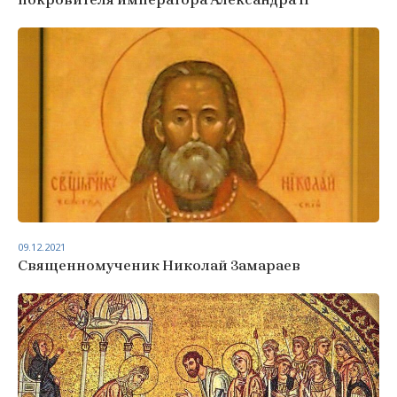
09.12.2021
Священномученик Николай Замараев