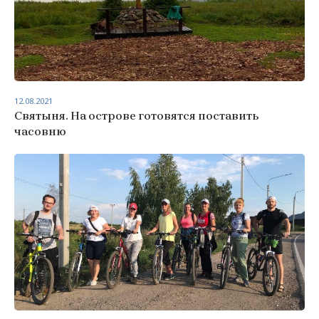
12.08.2021
Святыня. На острове готовятся поставить
часовню