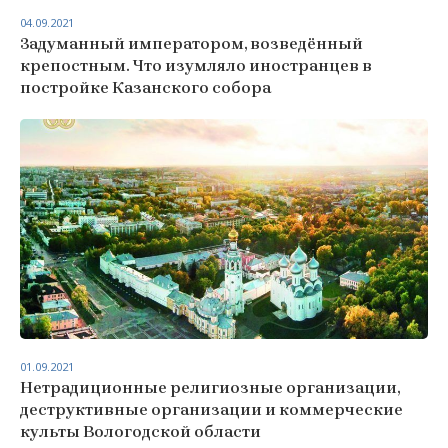
04.09.2021
Задуманный императором, возведённый
крепостным. Что изумляло иностранцев в
постройке Казанского собора
01.09.2021
Нетрадиционные религиозные организации,
деструктивные организации и коммерческие
культы Вологодской области