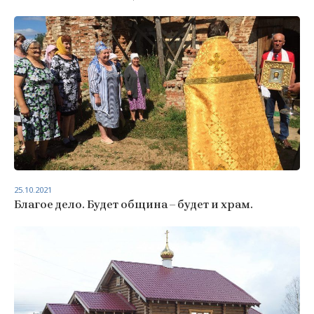
25.10.2021
Благое дело. Будет община – будет и храм.