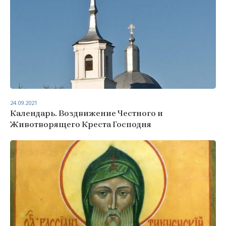
24.09.2021
Календарь. Воздвижение Честного и
Животворящего Креста Господня