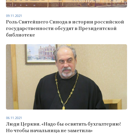
09.11.2021
Роль Святейшего Синода в истории российской
государственности обсудят в Президентской
библиотеке
06.11.2021
Люди Церкви. «Надо бы освятить бухгалтерию!
Но чтобы начальница не заметила»