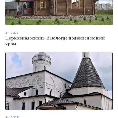
24.10.2021
Церковная жизнь. В Вологде появился новый
храм
24.10.2021