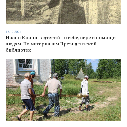
16.10.2021
Иоанн Кронштадтский – о себе, вере и помощи
людям. По материалам Президентской
библиотек