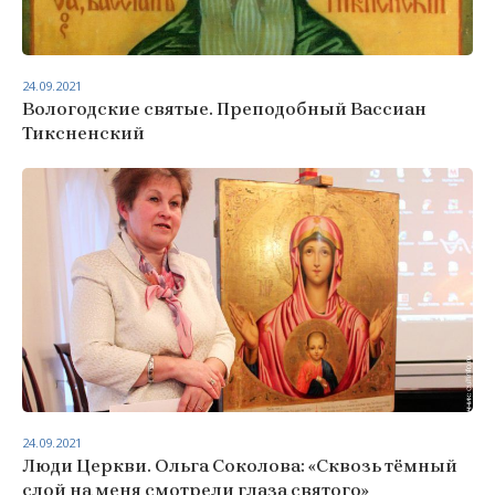
24.09.2021
Вологодские святые. Преподобный Вассиан
Тиксненский
24.09.2021
Люди Церкви. Ольга Соколова: «Сквозь тёмный
слой на меня смотрели глаза святого»