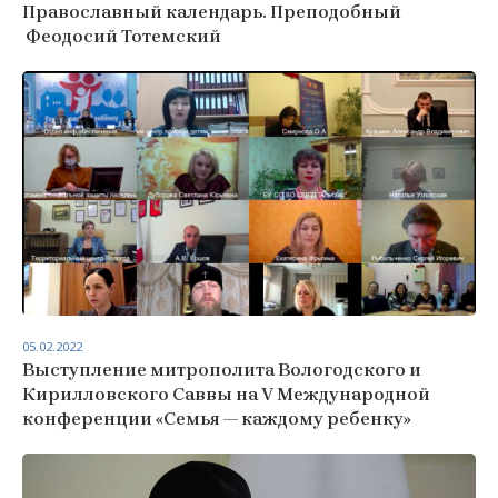
Православный календарь. Преподобный
Феодосий Тотемский
05.02.2022
Выступление митрополита Вологодского и
Кирилловского Саввы на V Международной
конференции «Семья — каждому ребенку»