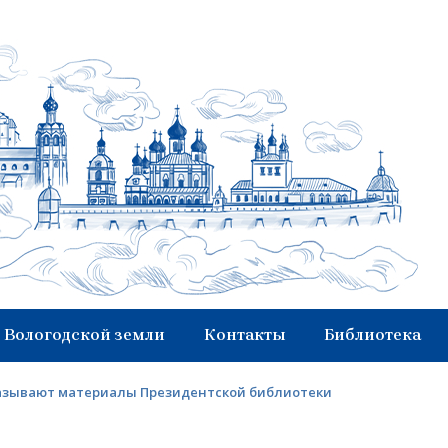
 Вологодской земли
Контакты
Библиотека
сказывают материалы Президентской библиотеки