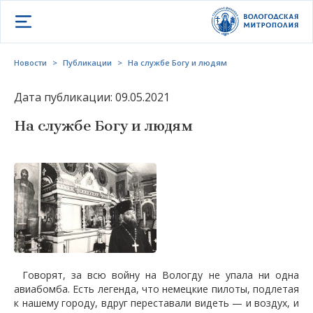
Открыть меню
Новости
>
Публикации
>
На службе Богу и людям
Дата публикации: 09.05.2021
На службе Богу и людям
Говорят, за всю войну на Вологду не упала ни одна
авиабомба. Есть легенда, что немецкие пилоты, подлетая
к нашему городу, вдруг переставали видеть — и воздух, и