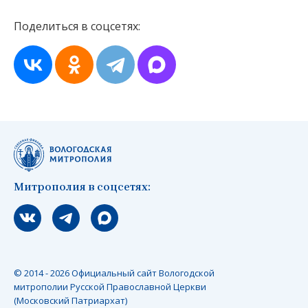
Поделиться в соцсетях:
Митрополия в соцсетях:
Мы вконтакте
Мы в telegram
Мы в Макс
© 2014 - 2026 Официальный сайт Вологодской
митрополии Русской Православной Церкви
(Московский Патриархат)