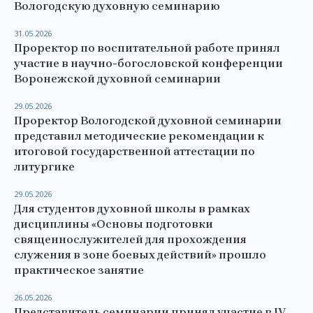
Вологодскую духовную семинарию
31.05.2026
Проректор по воспитательной работе принял
участие в научно-богословской конференции
Воронежской духовной семинарии
29.05.2026
Проректор Вологодской духовной семинарии
представил методические рекомендации к
итоговой государственной аттестации по
литургике
29.05.2026
Для студентов духовной школы в рамках
дисциплины «Основы подготовки
священнослужителей для прохождения
служения в зоне боевых действий» прошло
практическое занятие
26.05.2026
Представитель семинарии принял участие в IV