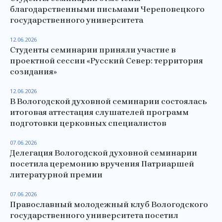
благодарственными письмами Череповецкого
государственного университета
12.06.2026
Студенты семинарии приняли участие в
проектной сессии «Русский Север: территория
созидания»
12.06.2026
В Вологодской духовной семинарии состоялась
итоговая аттестация слушателей программ
подготовки церковных специалистов
07.06.2026
Делегация Вологодской духовной семинарии
посетила церемонию вручения Патриаршей
литературной премии
07.06.2026
Православный молодежный клуб Вологодского
государственного университета посетил