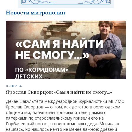
Новости митрополии
05.08.2026
Ярослав Скворцов: «Сам я найти не смогу…»
Декан факультета международной журналистики МГИМО
Ярослав Скворцов — о том, как детство в вологодском
общежитии, бабушкины «оперы» и телеграммы с
пятёрками по старославянскому привели его на
Горбачевский погост в поисках могилы деда. Могила не
нашлась, но нашлось нечто не менее важное: древний