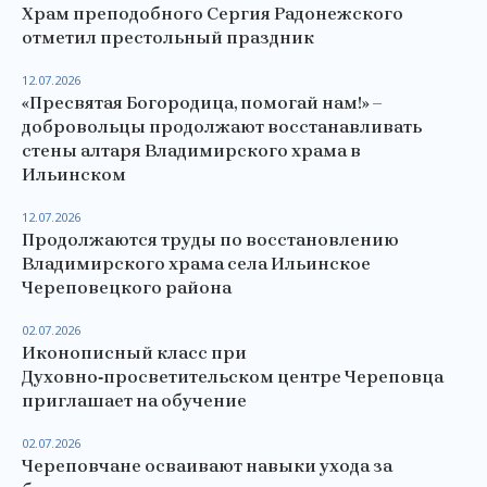
Храм преподобного Сергия Радонежского
отметил престольный праздник
12.07.2026
«Пресвятая Богородица, помогай нам!» –
добровольцы продолжают восстанавливать
стены алтаря Владимирского храма в
Ильинском
12.07.2026
Продолжаются труды по восстановлению
Владимирского храма села Ильинское
Череповецкого района
02.07.2026
Иконописный класс при
Духовно‑просветительском центре Череповца
приглашает на обучение
02.07.2026
Череповчане осваивают навыки ухода за