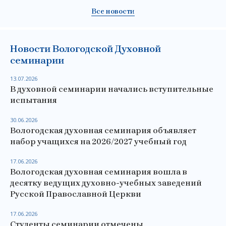
Все новости
Новости Вологодской Духовной
семинарии
13.07.2026
В духовной семинарии начались вступительные
испытания
30.06.2026
Вологодская духовная семинария объявляет
набор учащихся на 2026/2027 учебный год
17.06.2026
Вологодская духовная семинария вошла в
десятку ведущих духовно-учебных заведений
Русской Православной Церкви
17.06.2026
Студенты семинарии отмечены