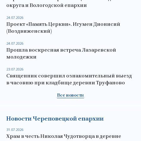
округа и Вологодской епархии
24.07.2026
Проект «Память Церкви». Игумен Дионисий
(Воздвиженский)
24.07.2026
Прошла воскресная встреча Лазаревской
молодежки
23.07.2026
Священник совершил ознакомительный выезд
в часовню при кладбище деревни Труфаново
Все новости
Новости Череповецкой епархии
31.07.2026
Храм в честь Николая Чудотворца в деревне