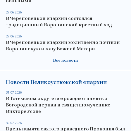
больными
27.06.2026
В Череповецкой епархии состоялся
традиционный Воронинский крестный ход
27.06.2026
В Череповецкой епархии молитвенно почтили
Воронинскую икону Божией Матери
Все новости
Новости Великоустюжской епархии
31.07.2026
В Тотемском округе возрождают память о
Богородской церкви и священномученике
Викторе Усове
30.07.2026
В день памяти святого праведного Прокопия был