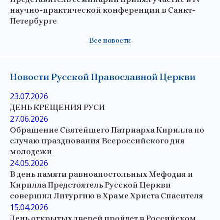
научно-практической конференции в Санкт-
Петербурге
Все новости
Новости Русской Православной Церкви
23.07.2026
ДЕНЬ КРЕЩЕНИЯ РУСИ
27.06.2026
Обращение Святейшего Патриарха Кирилла по
случаю празднования Всероссийского дня
молодежи
24.05.2026
В день памяти равноапостольных Мефодия и
Кирилла Предстоятель Русской Церкви
совершил Литургию в Храме Христа Спасителя
15.04.2026
День открытых дверей пройдет в Российском