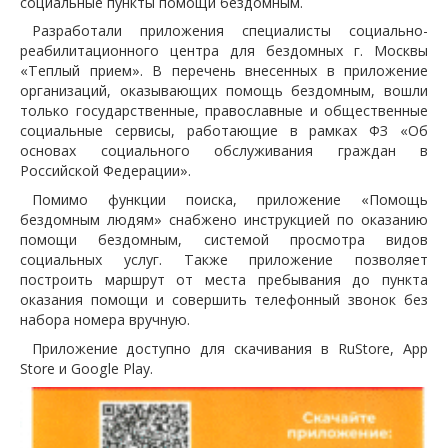
социальные пункты помощи бездомным.
Разработали приложения специалисты социально-
реабилитационного центра для
бездомных г. Москвы
«Теплый прием». В перечень внесенных в приложение
организаций, оказывающих помощь бездомным, вошли
только государственные, православные и общественные
социальные сервисы, работающие в рамках ФЗ «Об
основах социального обслуживания граждан в
Российской Федерации».
Помимо функции поиска, приложение «Помощь
бездомным людям» снабжено инструкцией по оказанию
помощи бездомным, системой просмотра видов
социальных услуг. Также приложение позволяет
построить маршрут от места пребывания до пункта
оказания помощи и совершить телефонный звонок без
набора номера вручную.
Приложение доступно для скачивания в RuStore, App
Store и Google Play.