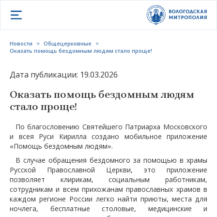
Открыть меню
Новости
>
Общецерковные
>
Оказать помощь бездомным людям стало проще!
Дата публикации: 19.03.2026
Оказать помощь бездомным людям
стало проще!
По благословению Святейшего Патриарха Московского
и всея Руси Кирилла создано мобильное приложение
«Помощь бездомным людям».
В случае обращения бездомного за помощью в храмы
Русской Православной Церкви, это приложение
позволяет клирикам, социальным работникам,
сотрудникам и всем прихожанам православных храмов в
каждом регионе России легко найти приюты, места для
ночлега, бесплатные столовые, медицинские и