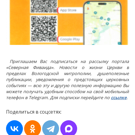
Приглашаем Вас подписаться на рассылку портала
«Северная Фиваида». Новости о жизни Церкви в
пределах Вологодской митрополии, душеполезные
публикации, уведомления о предстоящих церковных
событиях — всю эту и другую полезную информацию Вы
можете получать удобным способом на свой мобильный
телефон в Telegram. Для подписки перейдите по
ссылке
.
Поделиться в соцсетях: