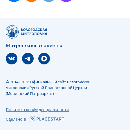
Митрополия в соцсетях:
Мы вконтакте
Мы в telegram
Мы в Макс
© 2014 - 2026 Официальный сайт Вологодской
митрополии Русской Православной Церкви
(Московский Патриархат)
Политика конфиденциальности
Сделано в