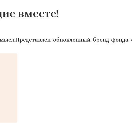
ие вместе!
мысл.
Представлен обновленный бренд фонда 