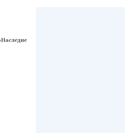
«Наследие