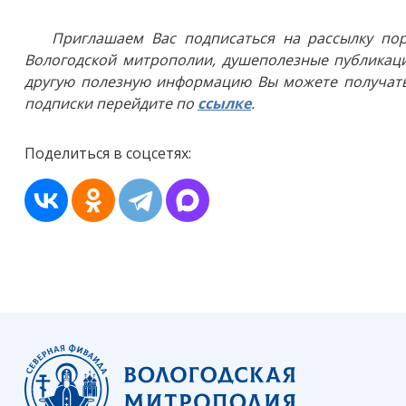
Приглашаем Вас подписаться на рассылку пор
Вологодской митрополии, душеполезные публикаци
другую полезную информацию Вы можете получать
подписки перейдите по
ссылке
.
Поделиться в соцсетях: