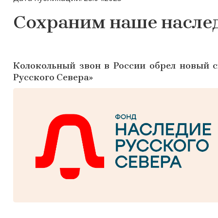
Сохраним наше наслед
Колокольный звон в России обрел новый с
Русского Севера»