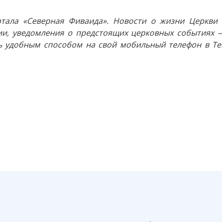
тала «Северная Фиваида». Новости о жизни Церкви 
и, уведомления о предстоящих церковных событиях —
 удобным способом на свой мобильный телефон в Tel