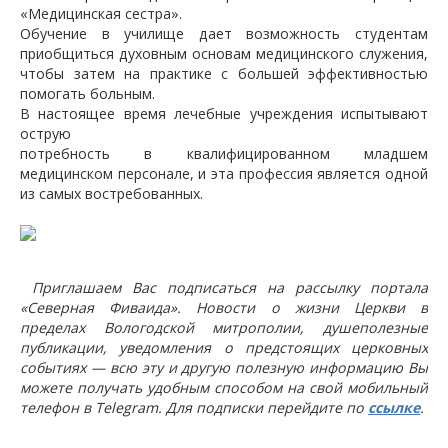
«Медицинская сестра».
Обучение в училище дает возможность студентам
приобщиться духовным основам медицинского служения,
чтобы затем на практике с большей эффективностью
помогать больным.
В настоящее время лечебные учреждения испытывают
острую
потребность в квалифицированном младшем
медицинском персонале, и эта профессия является одной
из самых востребованных.
Приглашаем Вас подписаться на рассылку портала
«Северная Фиваида». Новости о жизни Церкви в
пределах Вологодской митрополии, душеполезные
публикации, уведомления о предстоящих церковных
событиях — всю эту и другую полезную информацию Вы
можете получать удобным способом на свой мобильный
телефон в Telegram. Для подписки перейдите по
ссылке
.