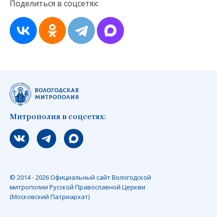
Поделиться в соцсетях:
Митрополия в соцсетях:
Мы вконтакте
Мы в telegram
Мы в Макс
© 2014 - 2026 Официальный сайт Вологодской
митрополии Русской Православной Церкви
(Московский Патриархат)