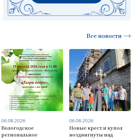
Все новости
06.08.2026
06.08.2026
Вологодское
Новые крест и купол
региональное
воздвигнуты над