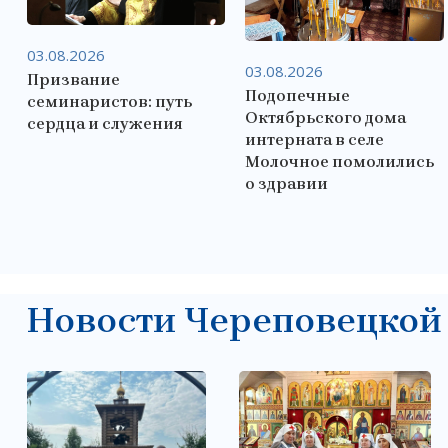
03.08.2026
03.08.2026
Призвание
Подопечные
семинаристов: путь
Октябрьского дома
сердца и служения
интерната в селе
Молочное помолились
о здравии
Новости Череповецкой