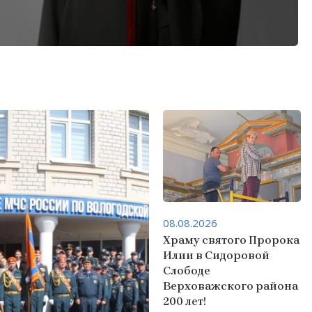
08.08.2026
Храму святого Пророка
Илии в Сидоровой
Слободе
Верховажского района
200 лет!