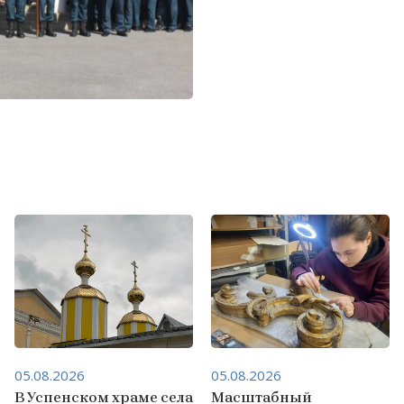
05.08.2026
05.08.2026
В Успенском храме села
Масштабный