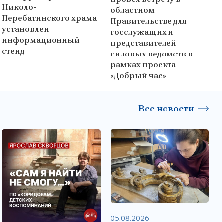
Николо-
областном
Перебатинского храма
Правительстве для
установлен
госслужащих и
информационный
представителей
стенд
силовых ведомств в
рамках проекта
«Добрый час»
Все новости
05.08.2026