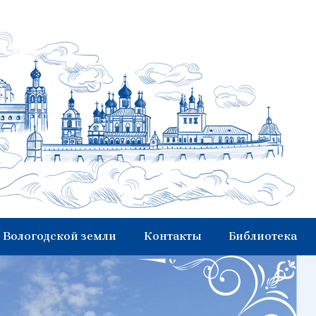
 Вологодской земли
Контакты
Библиотека