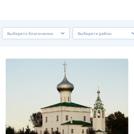
Выберите благочиние
Выберите район