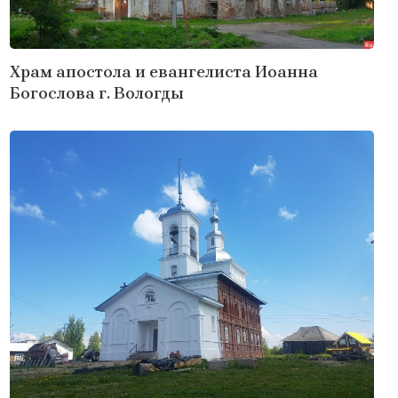
Храм апостола и евангелиста Иоанна
Богослова г. Вологды