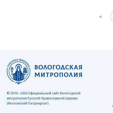
<
© 2014 - 2026 Официальный сайт Вологодской
митрополии Русской Православной Церкви
(Московский Патриархат)