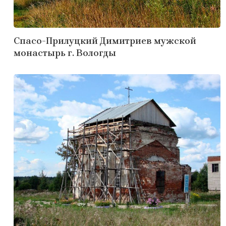
Спасо-Прилуцкий Димитриев мужской
монастырь г. Вологды