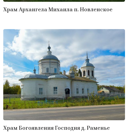
Храм Архангела Михаила п. Новленское
Храм Богоявления Господня д. Раменье