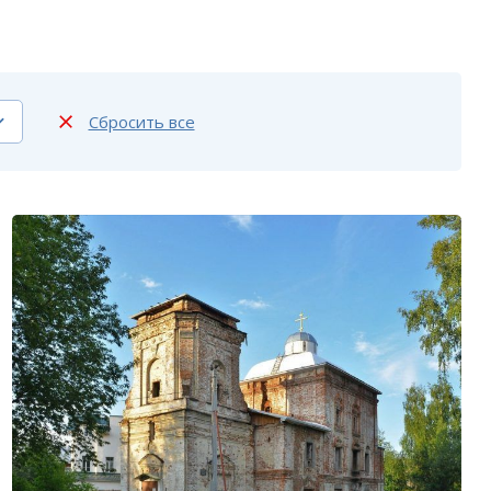
Сбросить все