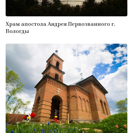
Храм апостола Андрея Первозванного г.
Вологды