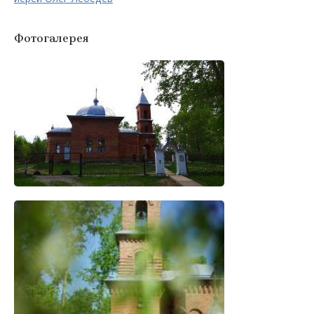
Фотогалерея