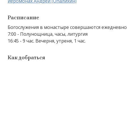
иеромонах Андрей (Опалихин)
Расписание
Богослужения в монастыре совершаются ежедневно
7:00 - Полунощница, часы, литургия
16:45 - 9 час. Вечерня, утреня, 1 час.
Как добраться