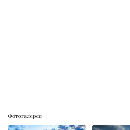
Фотогалерея