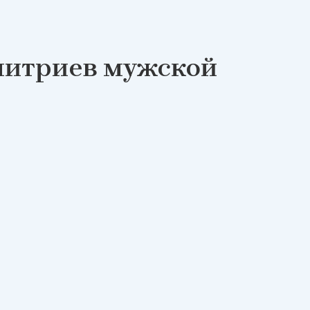
митриев мужской