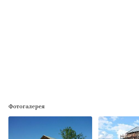
Фотогалерея