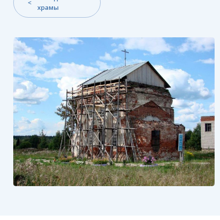
храмы