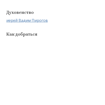
Духовенство
иерей Вадим Пирогов
Как добраться