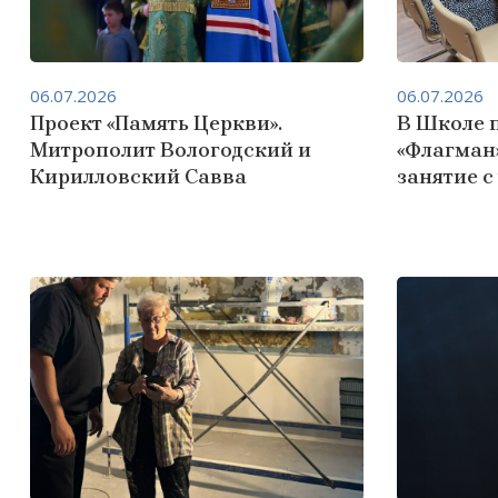
06.07.2026
06.07.2026
Проект «Память Церкви».
В Школе 
Митрополит Вологодский и
«Флагман
Кирилловский Савва
занятие 