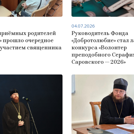
04.07.2026
приёмных родителей
Руководитель Фонда
» прошло очередное
«Добротолюбие» стал 
с участием священника
конкурса «Волонтер
преподобного Серафи
Саровского — 2026»