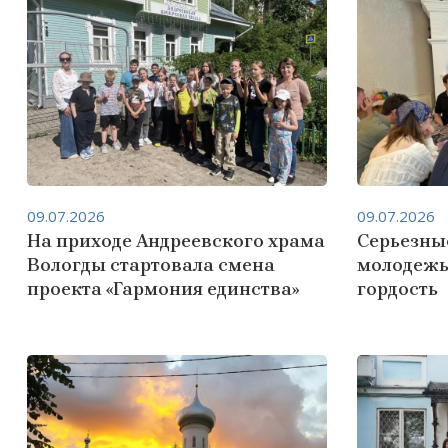
09.07.2026
09.07.2026
На приходе Андреевского храма
Серьезны
Вологды стартовала смена
молодежь
проекта «Гармония единства»
гордость