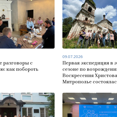
09.07.2026
е разговоры с
Первая экспедиция в 
ю: как побороть
сезоне по возрождени
Воскресения Христова
Митрополье состоялас