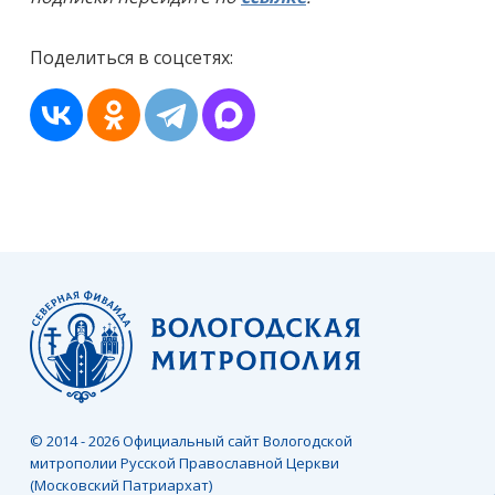
Поделиться в соцсетях:
© 2014 - 2026 Официальный сайт Вологодской
митрополии Русской Православной Церкви
(Московский Патриархат)