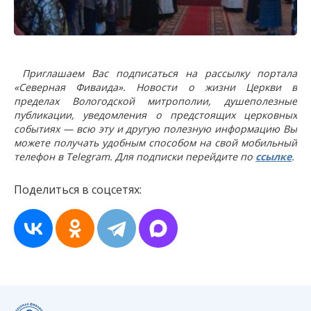
Приглашаем Вас подписаться на рассылку портала
«Северная Фиваида». Новости о жизни Церкви в
пределах Вологодской митрополии, душеполезные
публикации, уведомления о предстоящих церковных
событиях — всю эту и другую полезную информацию Вы
можете получать удобным способом на свой мобильный
телефон в Telegram. Для подписки перейдите по
ссылке
.
Поделиться в соцсетях: