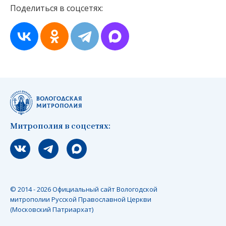
Поделиться в соцсетях:
Митрополия в соцсетях:
Мы вконтакте
Мы в telegram
Мы в Макс
© 2014 - 2026 Официальный сайт Вологодской
митрополии Русской Православной Церкви
(Московский Патриархат)