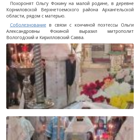
Похоронят Ольгу Фокину на малой родине, в деревне
Корниловской Верхнетоемского района Архангельской
области, рядом с матерью.
Соболезнование
в связи с кончиной поэтессы Ольги
Александровны Фокиной выразил митрополит
Вологодский и Кирилловский Савва.