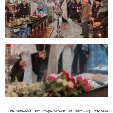
Приглашаем Вас подписаться на рассылку портала