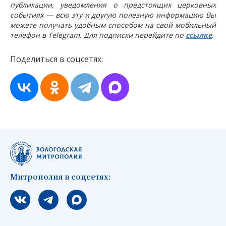
публикации, уведомления о предстоящих церковных
событиях — всю эту и другую полезную информацию Вы
можете получать удобным способом на свой мобильный
телефон в Telegram. Для подписки перейдите по
ссылке
.
Поделиться в соцсетях:
Митрополия в соцсетях:
Мы вконтакте
Мы в telegram
Мы в Макс