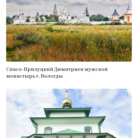
Спасо-Прилуцкий Димитриев мужской
монастырь г. Вологды