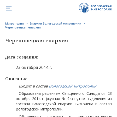
Открыть меню
Митрополия
>
Епархии Вологодской митрополии
>
Череповецкая епархия
Череповецкая епархия
Дата создания:
23 октября 2014 г.
Описание:
Входит в состав
Вологодской митрополии
Образована решением Священного Синода от 23
октября 2014 г. (журнал № 94) путем выделения из
состава Вологодской епархии. Включена в состав
Вологодской митрополии.
Объединяет приходы в административных