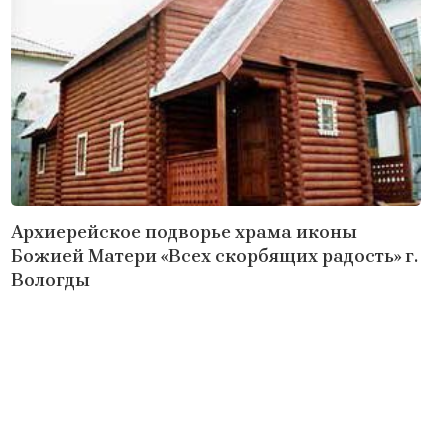
Архиерейское подворье храма иконы
Божией Матери «Всех скорбящих радость» г.
Вологды