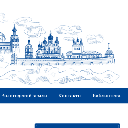
 Вологодской земли
Контакты
Библиотека