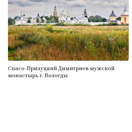
Спасо-Прилуцкий Димитриев мужской
монастырь г. Вологды