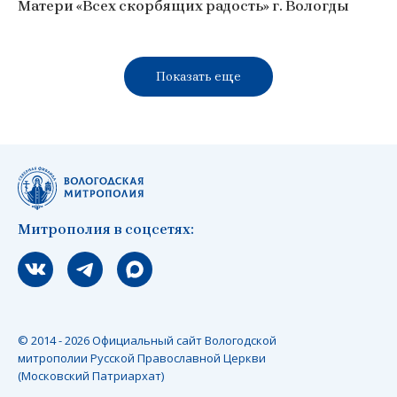
Матери «Всех скорбящих радость» г. Вологды
Показать еще
Митрополия в соцсетях:
Мы вконтакте
Мы в telegram
Мы в Макс
© 2014 - 2026 Официальный сайт Вологодской
митрополии Русской Православной Церкви
(Московский Патриархат)