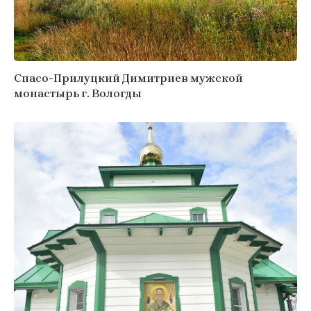
Спасо-Прилуцкий Димитриев мужской
монастырь г. Вологды