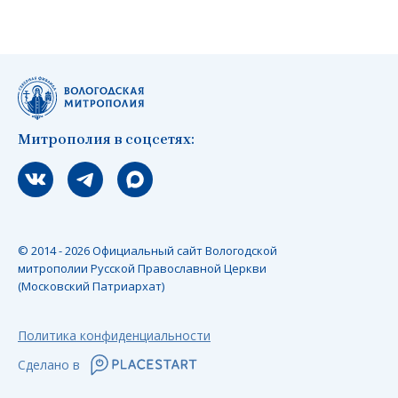
Митрополия в соцсетях:
Мы вконтакте
Мы в telegram
Мы в Макс
© 2014 - 2026 Официальный сайт Вологодской
митрополии Русской Православной Церкви
(Московский Патриархат)
Политика конфиденциальности
Сделано в