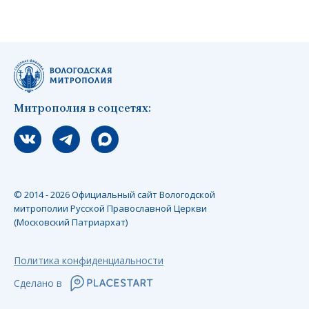
Митрополия в соцсетях:
Мы вконтакте
Мы в telegram
Мы в Макс
© 2014 - 2026 Официальный сайт Вологодской
митрополии Русской Православной Церкви
(Московский Патриархат)
Политика конфиденциальности
Сделано в