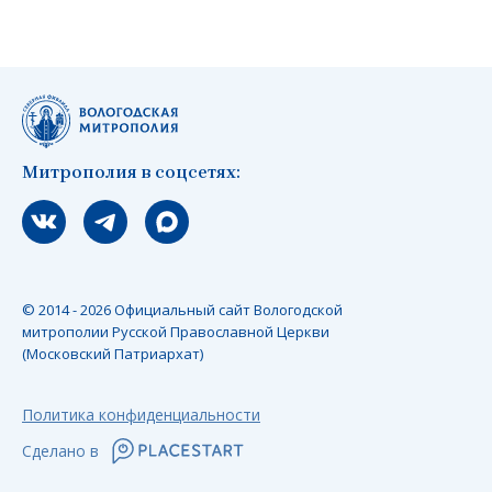
Митрополия в соцсетях:
Мы вконтакте
Мы в telegram
Мы в Макс
© 2014 - 2026 Официальный сайт Вологодской
митрополии Русской Православной Церкви
(Московский Патриархат)
Политика конфиденциальности
Сделано в