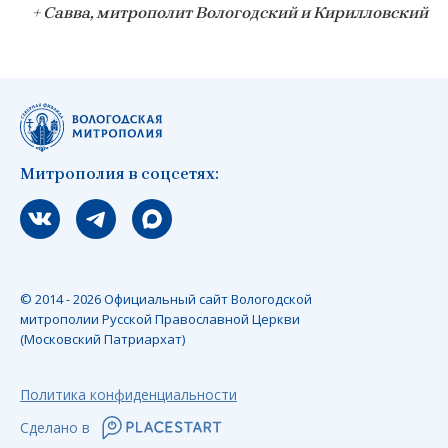
+ Савва, митрополит Вологодский и Кирилловский
Митрополия в соцсетях:
Мы вконтакте
Мы в telegram
Мы в Макс
© 2014 - 2026 Официальный сайт Вологодской
митрополии Русской Православной Церкви
(Московский Патриархат)
Политика конфиденциальности
Сделано в