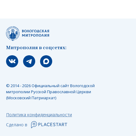
Митрополия в соцсетях:
Мы вконтакте
Мы в telegram
Мы в Макс
© 2014 - 2026 Официальный сайт Вологодской
митрополии Русской Православной Церкви
(Московский Патриархат)
Политика конфиденциальности
Сделано в