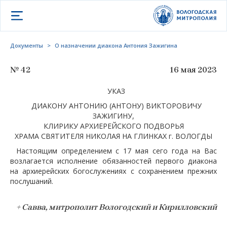
Открыть меню
Документы
>
О назначении диакона Антония Зажигина
№ 42
16 мая 2023
УКАЗ
ДИАКОНУ АНТОНИЮ (АНТОНУ) ВИКТОРОВИЧУ
ЗАЖИГИНУ,
КЛИРИКУ АРХИЕРЕЙСКОГО ПОДВОРЬЯ
ХРАМА СВЯТИТЕЛЯ НИКОЛАЯ НА ГЛИНКАХ г. ВОЛОГДЫ
Настоящим определением с 17 мая сего года на Вас
возлагается исполнение обязанностей первого диакона
на архиерейских богослужениях с сохранением прежних
послушаний.
+ Савва, митрополит Вологодский и Кирилловский