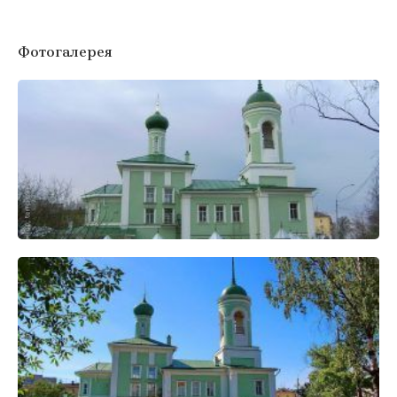
Фотогалерея