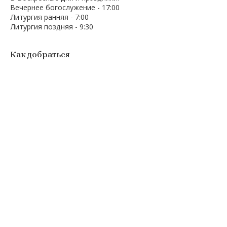
Вечернее богослужение - 17:00
Литургия ранняя - 7:00
Литургия поздняя - 9:30
Как добраться