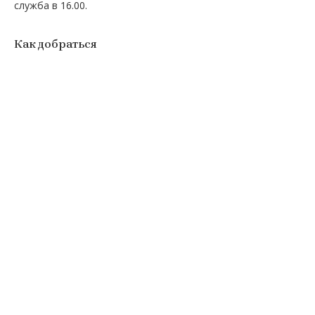
служба в 16.00.
Как добраться