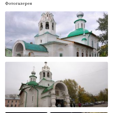
Фотогалерея