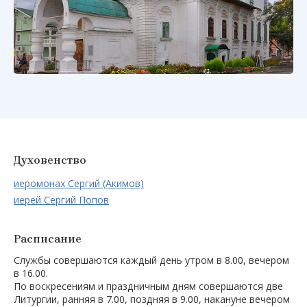
Духовенство
иеромонах Сергий (Акимов)
иерей Сергий Попов
Расписание
Службы совершаются каждый день утром в 8.00, вечером
в 16.00.
По воскресениям и праздничным дням совершаются две
Литургии, ранняя в 7.00, поздняя в 9.00, накануне вечером